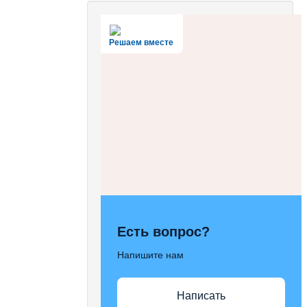
Решаем вместе
Есть вопрос?
Напишите нам
Написать