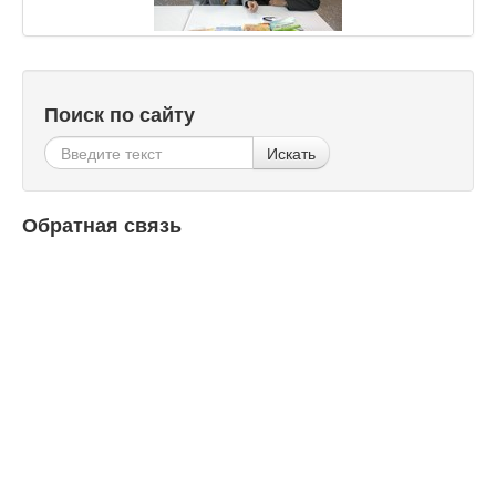
Поиск по сайту
Искать
Обратная связь