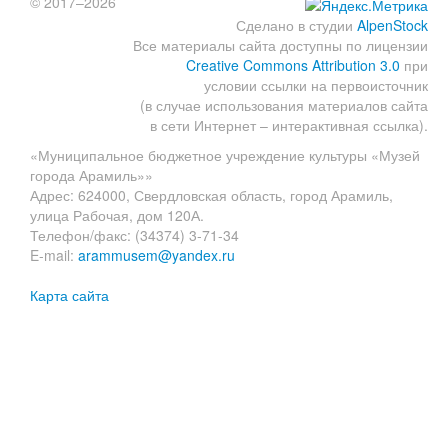
© 2017–2026
Сделано в студии
AlpenStock
Все материалы сайта доступны по лицензии
Creative Commons Attribution 3.0
при
условии ссылки на первоисточник
(в случае использования материалов сайта
в сети Интернет – интерактивная ссылка).
«Муниципальное бюджетное учреждение культуры «Музей
города Арамиль»»
Адрес: 624000, Свердловская область, город Арамиль,
улица Рабочая, дом 120А.
Телефон/факс: (34374) 3-71-34
E-mail:
arammusem@yandex.ru
Карта сайта