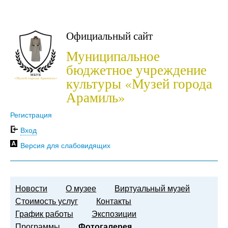
Официальный сайт
Муниципальное
бюджетное учреждение
культуры «Музей города
Арамиль»
Регистрация
Вход
Версия для слабовидящих
Новости
О музее
Виртуальный музей
Стоимость услуг
Контакты
График работы
Экспозиции
Программы
Фотогалерея