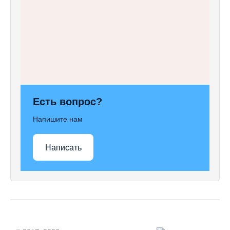
Есть вопрос?
Напишите нам
Написать