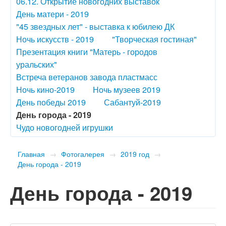
06.12. Открытие новогодних выставок
День матери - 2019
"45 звездных лет" - выставка к юбилею ДК
Ночь искусств - 2019
"Творческая гостиная"
Презентация книги "Матерь - городов
уральских"
Встреча ветеранов завода пластмасс
Ночь кино-2019
Ночь музеев 2019
День победы 2019
Сабантуй-2019
День города - 2019
Чудо новогодней игрушки
Главная
→
Фотогалерея
→
2019 год
→
День города - 2019
День города - 2019