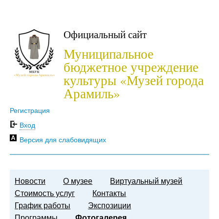
Официальный сайт
Муниципальное
бюджетное учреждение
культуры «Музей города
Арамиль»
Регистрация
Вход
Версия для слабовидящих
Новости
О музее
Виртуальный музей
Стоимость услуг
Контакты
График работы
Экспозиции
Программы
Фотогалерея