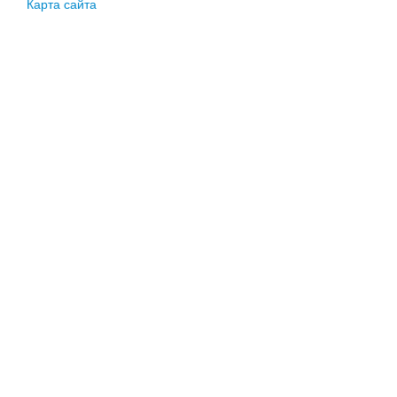
Карта сайта