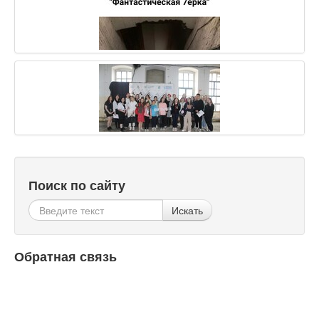
Поиск по сайту
Искать
Обратная связь