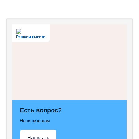
Решаем вместе
Есть вопрос?
Напишите нам
Написать