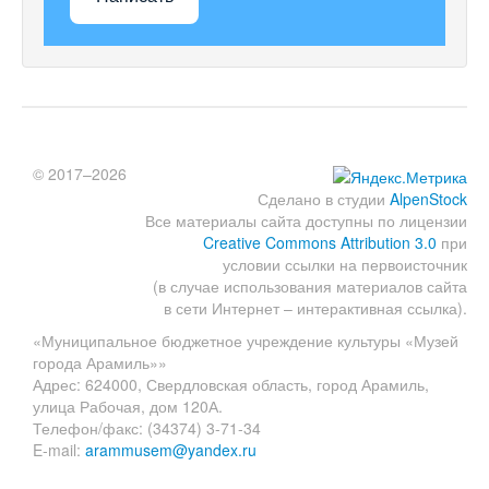
© 2017–2026
Сделано в студии
AlpenStock
Все материалы сайта доступны по лицензии
Creative Commons Attribution 3.0
при
условии ссылки на первоисточник
(в случае использования материалов сайта
в сети Интернет – интерактивная ссылка).
«Муниципальное бюджетное учреждение культуры «Музей
города Арамиль»»
Адрес: 624000, Свердловская область, город Арамиль,
улица Рабочая, дом 120А.
Телефон/факс: (34374) 3-71-34
E-mail:
arammusem@yandex.ru