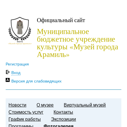
Официальный сайт
Муниципальное
бюджетное учреждение
культуры «Музей города
Арамиль»
Регистрация
Вход
Версия для слабовидящих
Новости
О музее
Виртуальный музей
Стоимость услуг
Контакты
График работы
Экспозиции
Программы
Фотогалерея