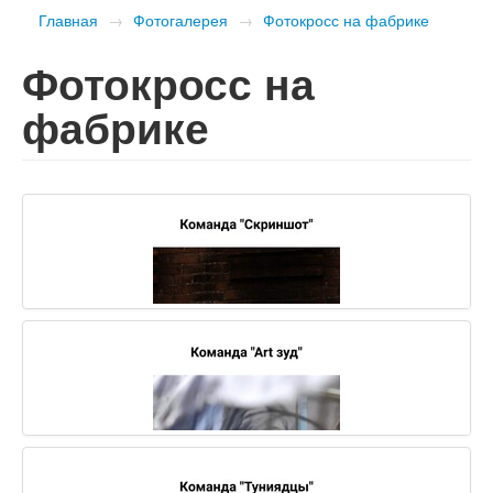
Главная
→
Фотогалерея
→
Фотокросс на фабрике
Фотокросс на
фабрике