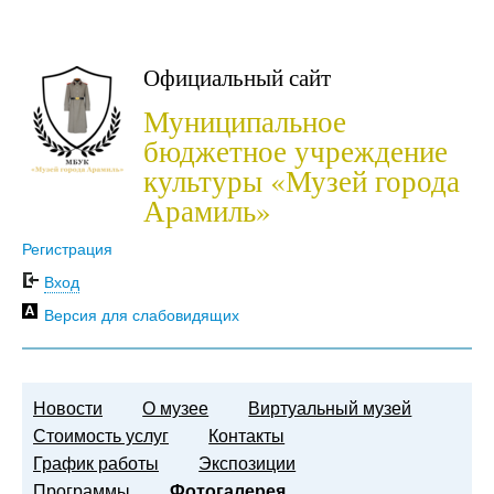
Официальный сайт
Муниципальное
бюджетное учреждение
культуры «Музей города
Арамиль»
Регистрация
Вход
Версия для слабовидящих
Новости
О музее
Виртуальный музей
Стоимость услуг
Контакты
График работы
Экспозиции
Программы
Фотогалерея