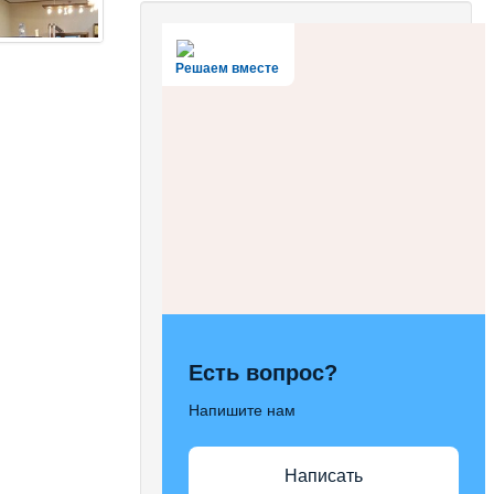
Решаем вместе
Есть вопрос?
Напишите нам
Написать