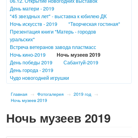
06.12. Открытие новогодних выставок
День матери - 2019
"45 звездных лет" - выставка к юбилею ДК
Ночь искусств - 2019
"Творческая гостиная"
Презентация книги "Матерь - городов
уральских"
Встреча ветеранов завода пластмасс
Ночь кино-2019
Ночь музеев 2019
День победы 2019
Сабантуй-2019
День города - 2019
Чудо новогодней игрушки
Главная
→
Фотогалерея
→
2019 год
→
Ночь музеев 2019
Ночь музеев 2019