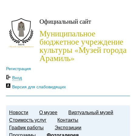
Официальный сайт
Муниципальное
бюджетное учреждение
культуры «Музей города
Арамиль»
Регистрация
Вход
Версия для слабовидящих
Новости
О музее
Виртуальный музей
Стоимость услуг
Контакты
График работы
Экспозиции
Программы
Фотогалерея