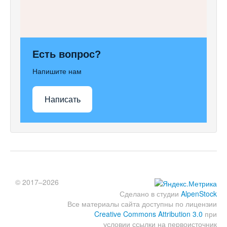
Есть вопрос?
Напишите нам
Написать
© 2017–2026
Сделано в студии
AlpenStock
Все материалы сайта доступны по лицензии
Creative Commons Attribution 3.0
при
условии ссылки на первоисточник