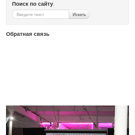
Поиск по сайту
Искать
Обратная связь