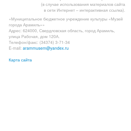
(в случае использования материалов сайта
в сети Интернет – интерактивная ссылка).
«Муниципальное бюджетное учреждение культуры «Музей
города Арамиль»»
Адрес: 624000, Свердловская область, город Арамиль,
улица Рабочая, дом 120А.
Телефон/факс: (34374) 3-71-34
E-mail:
arammusem@yandex.ru
Карта сайта