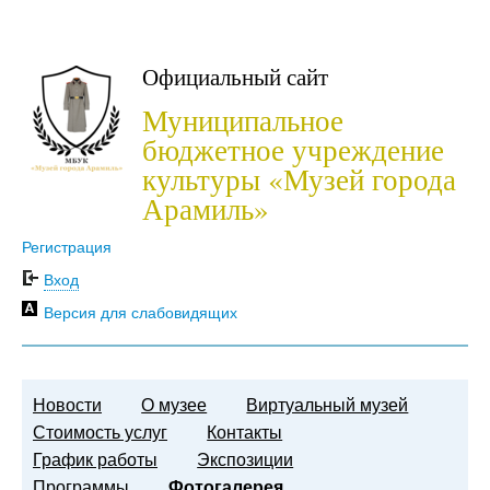
Официальный сайт
Муниципальное
бюджетное учреждение
культуры «Музей города
Арамиль»
Регистрация
Вход
Версия для слабовидящих
Новости
О музее
Виртуальный музей
Стоимость услуг
Контакты
График работы
Экспозиции
Программы
Фотогалерея