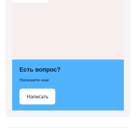
Есть вопрос?
Напишите нам
Написать