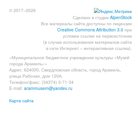
© 2017–2026
Сделано в студии
AlpenStock
Все материалы сайта доступны по лицензии
Creative Commons Attribution 3.0
при
условии ссылки на первоисточник
(в случае использования материалов сайта
в сети Интернет – интерактивная ссылка).
«Муниципальное бюджетное учреждение культуры «Музей
города Арамиль»»
Адрес: 624000, Свердловская область, город Арамиль,
улица Рабочая, дом 120А.
Телефон/факс: (34374) 3-71-34
E-mail:
arammusem@yandex.ru
Карта сайта