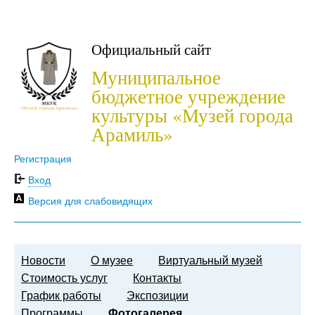
Официальный сайт
Муниципальное
бюджетное учреждение
культуры «Музей города
Арамиль»
Регистрация
Вход
Версия для слабовидящих
Новости
О музее
Виртуальный музей
Стоимость услуг
Контакты
График работы
Экспозиции
Программы
Фотогалерея