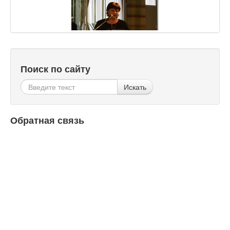
Поиск по сайту
Искать
Обратная связь