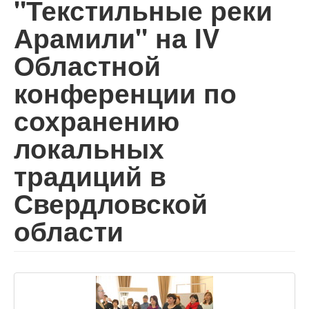
"Текстильные реки
Арамили" на IV
Областной
конференции по
сохранению
локальных
традиций в
Свердловской
области