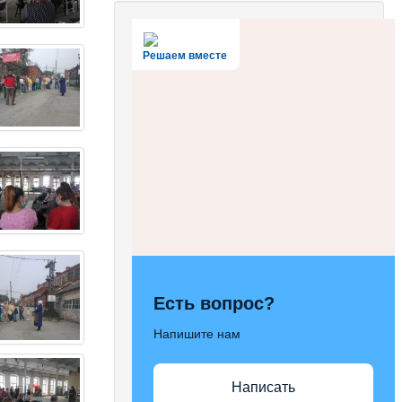
Решаем вместе
Есть вопрос?
Напишите нам
Написать