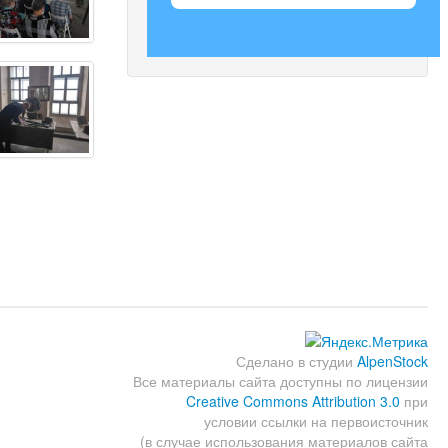
Сделано в студии
AlpenStock
Все материалы сайта доступны по лицензии
Creative Commons Attribution 3.0
при
условии ссылки на первоисточник
(в случае использования материалов сайта