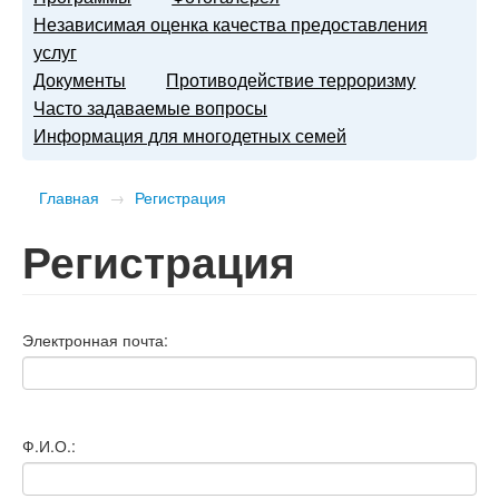
Независимая оценка качества предоставления
услуг
Документы
Противодействие терроризму
Часто задаваемые вопросы
Информация для многодетных семей
Главная
→
Регистрация
Регистрация
Электронная почта:
Ф.И.О.: