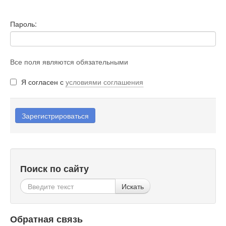
Пароль:
Все поля являются обязательными
Я согласен с
условиями соглашения
Поиск по сайту
Искать
Обратная связь