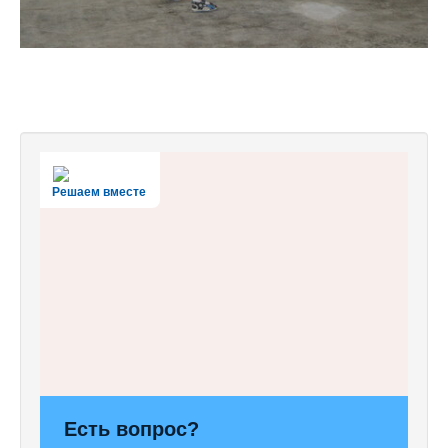
Решаем вместе
Есть вопрос?