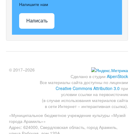
Напишите нам
Написать
© 2017–2026
Сделано в студии
AlpenStock
Все материалы сайта доступны по лицензии
Creative Commons Attribution 3.0
при
условии ссылки на первоисточник
(в случае использования материалов сайта
в сети Интернет – интерактивная ссылка).
«Муниципальное бюджетное учреждение культуры «Музей
города Арамиль»»
Адрес: 624000, Свердловская область, город Арамиль,
улица Рабочая, дом 120А.