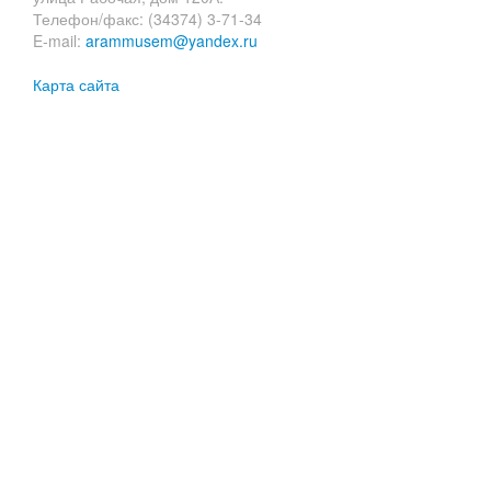
Телефон/факс: (34374) 3-71-34
E-mail:
arammusem@yandex.ru
Карта сайта