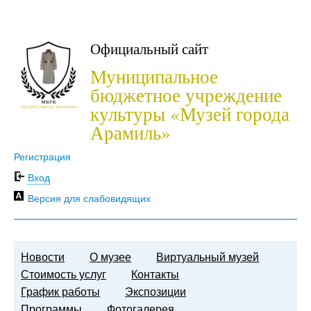
Официальный сайт
Муниципальное
бюджетное учреждение
культуры «Музей города
Арамиль»
Регистрация
Вход
Версия для слабовидящих
Новости
О музее
Виртуальный музей
Стоимость услуг
Контакты
График работы
Экспозиции
Программы
Фотогалерея