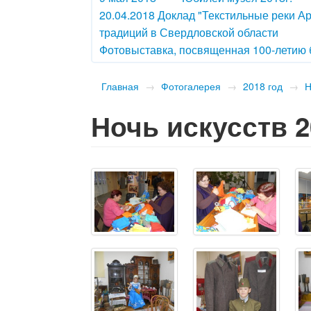
20.04.2018 Доклад "Текстильные реки А
традиций в Свердловской области
Фотовыставка, посвященная 100-летию
Главная
→
Фотогалерея
→
2018 год
→
Н
Ночь искусств 2