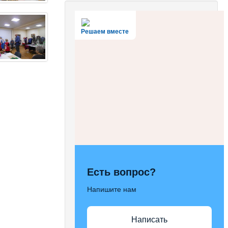
Решаем вместе
Есть вопрос?
Напишите нам
Написать