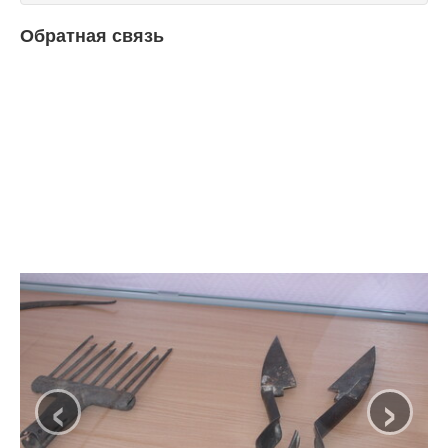
Обратная связь
‹
›