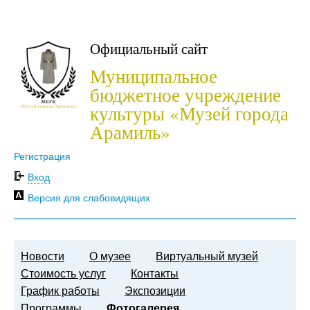
Официальный сайт
Муниципальное
бюджетное учреждение
культуры «Музей города
Арамиль»
Регистрация
Вход
Версия для слабовидящих
Новости
О музее
Виртуальный музей
Стоимость услуг
Контакты
График работы
Экспозиции
Программы
Фотогалерея