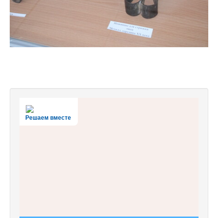
Решаем вместе