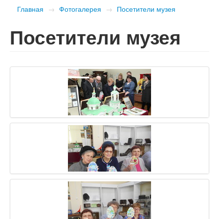
Главная
→
Фотогалерея
→
Посетители музея
Посетители музея