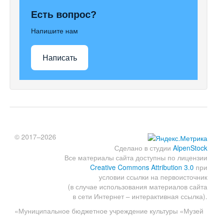
Есть вопрос?
Напишите нам
Написать
© 2017–2026
Сделано в студии
AlpenStock
Все материалы сайта доступны по лицензии
Creative Commons Attribution 3.0
при
условии ссылки на первоисточник
(в случае использования материалов сайта
в сети Интернет – интерактивная ссылка).
«Муниципальное бюджетное учреждение культуры «Музей