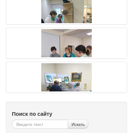
Поиск по сайту
Искать