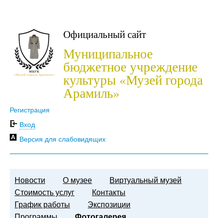
Официальный сайт
Муниципальное
бюджетное учреждение
культуры «Музей города
Арамиль»
Регистрация
Вход
Версия для слабовидящих
Новости
О музее
Виртуальный музей
Стоимость услуг
Контакты
График работы
Экспозиции
Программы
Фотогалерея