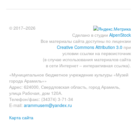
© 2017–2026
Сделано в студии
AlpenStock
Все материалы сайта доступны по лицензии
Creative Commons Attribution 3.0
при
условии ссылки на первоисточник
(в случае использования материалов сайта
в сети Интернет – интерактивная ссылка).
«Муниципальное бюджетное учреждение культуры «Музей
города Арамиль»»
Адрес: 624000, Свердловская область, город Арамиль,
улица Рабочая, дом 120А.
Телефон/факс: (34374) 3-71-34
E-mail:
arammusem@yandex.ru
Карта сайта