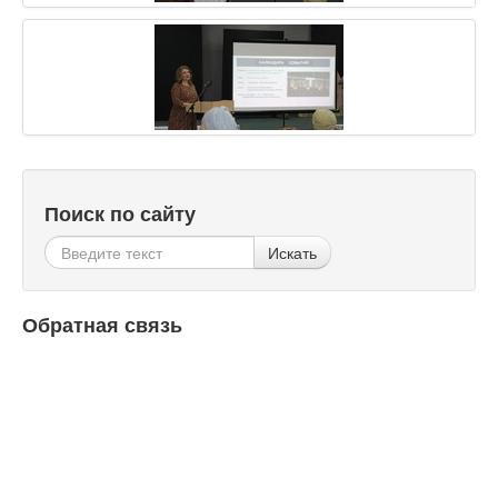
Поиск по сайту
Искать
Обратная связь