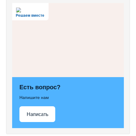
Решаем вместе
Есть вопрос?
Напишите нам
Написать