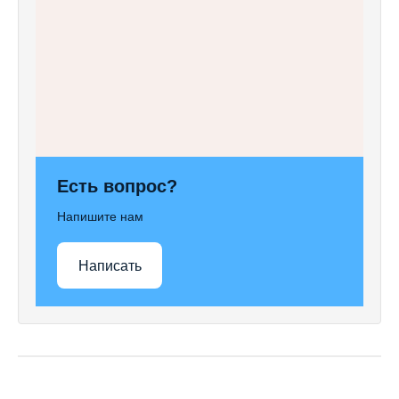
Есть вопрос?
Напишите нам
Написать