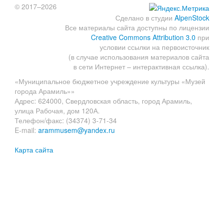
© 2017–2026
Сделано в студии
AlpenStock
Все материалы сайта доступны по лицензии
Creative Commons Attribution 3.0
при
условии ссылки на первоисточник
(в случае использования материалов сайта
в сети Интернет – интерактивная ссылка).
«Муниципальное бюджетное учреждение культуры «Музей
города Арамиль»»
Адрес: 624000, Свердловская область, город Арамиль,
улица Рабочая, дом 120А.
Телефон/факс: (34374) 3-71-34
E-mail:
arammusem@yandex.ru
Карта сайта