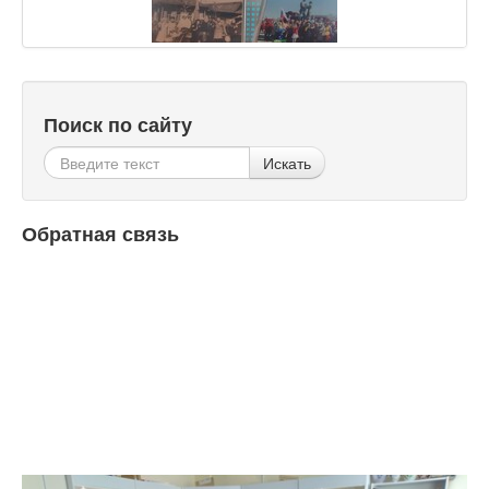
Поиск по сайту
Искать
Обратная связь