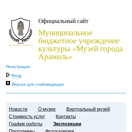
Официальный сайт
Муниципальное
бюджетное учреждение
культуры «Музей города
Арамиль»
Регистрация
Вход
Версия для слабовидящих
Новости
О музее
Виртуальный музей
Стоимость услуг
Контакты
График работы
Экспозиции
Программы
Фотогалерея