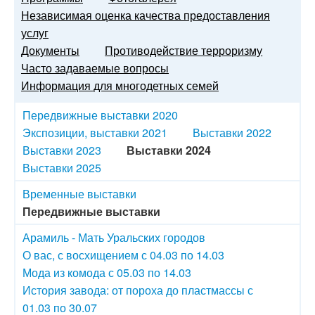
Независимая оценка качества предоставления
услуг
Документы
Противодействие терроризму
Часто задаваемые вопросы
Информация для многодетных семей
Передвижные выставки 2020
Экспозиции, выставки 2021
Выставки 2022
Выставки 2023
Выставки 2024
Выставки 2025
Временные выставки
Передвижные выставки
Арамиль - Мать Уральских городов
О вас, с восхищением с 04.03 по 14.03
Мода из комода с 05.03 по 14.03
История завода: от пороха до пластмассы с
01.03 по 30.07