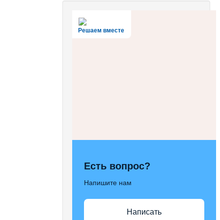
Решаем вместе
Есть вопрос?
Напишите нам
Написать