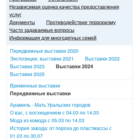
Независимая оценка качества предоставления
услуг
Документы
Противодействие терроризму
Часто задаваемые вопросы
Информация для многодетных семей
Передвижные выставки 2020
Экспозиции, выставки 2021
Выставки 2022
Выставки 2023
Выставки 2024
Выставки 2025
Временные выставки
Передвижные выставки
Арамиль - Мать Уральских городов
О вас, с восхищением с 04.03 по 14.03
Мода из комода с 05.03 по 14.03
История завода: от пороха до пластмассы с
01.03 по 30.07