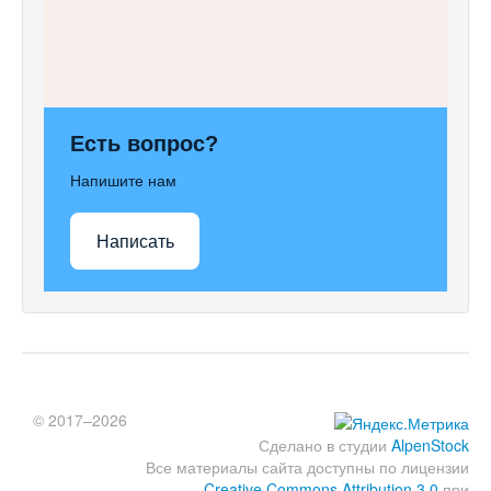
Есть вопрос?
Напишите нам
Написать
© 2017–2026
Сделано в студии
AlpenStock
Все материалы сайта доступны по лицензии
Creative Commons Attribution 3.0
при