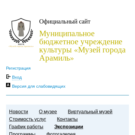
Официальный сайт
Муниципальное
бюджетное учреждение
культуры «Музей города
Арамиль»
Регистрация
Вход
Версия для слабовидящих
Новости
О музее
Виртуальный музей
Стоимость услуг
Контакты
График работы
Экспозиции
Программы
Фотогалерея