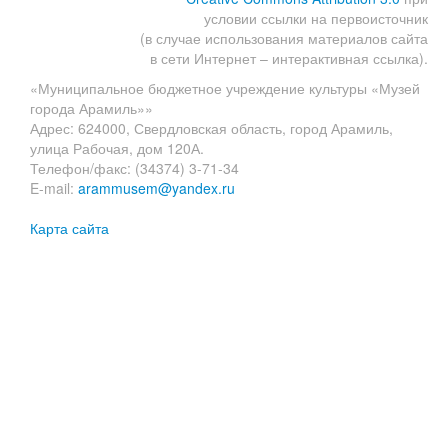
условии ссылки на первоисточник
(в случае использования материалов сайта
в сети Интернет – интерактивная ссылка).
«Муниципальное бюджетное учреждение культуры «Музей
города Арамиль»»
Адрес: 624000, Свердловская область, город Арамиль,
улица Рабочая, дом 120А.
Телефон/факс: (34374) 3-71-34
E-mail:
arammusem@yandex.ru
Карта сайта