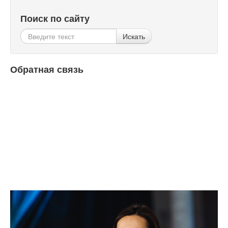
Поиск по сайту
Искать
Обратная связь