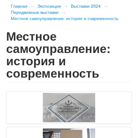
Главная
→
Экспозиции
→
Выставки 2024
→
Передвижные выставки
→
Местное самоуправление: история и современность
Местное
самоуправление:
история и
современность