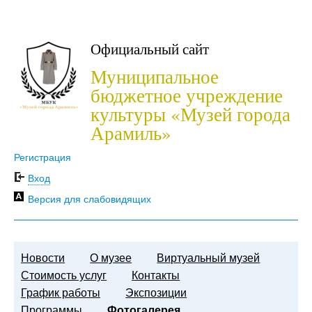
Официальный сайт
Муниципальное
бюджетное учреждение
культуры «Музей города
Арамиль»
Регистрация
Вход
Версия для слабовидящих
Новости
О музее
Виртуальный музей
Стоимость услуг
Контакты
График работы
Экспозиции
Программы
Фотогалерея