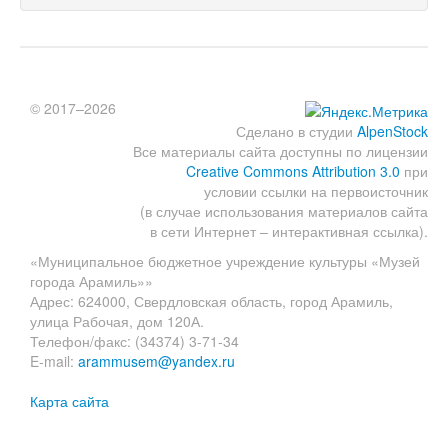
© 2017–2026
Сделано в студии
AlpenStock
Все материалы сайта доступны по лицензии
Creative Commons Attribution 3.0
при
условии ссылки на первоисточник
(в случае использования материалов сайта
в сети Интернет – интерактивная ссылка).
«Муниципальное бюджетное учреждение культуры «Музей
города Арамиль»»
Адрес: 624000, Свердловская область, город Арамиль,
улица Рабочая, дом 120А.
Телефон/факс: (34374) 3-71-34
E-mail:
arammusem@yandex.ru
Карта сайта