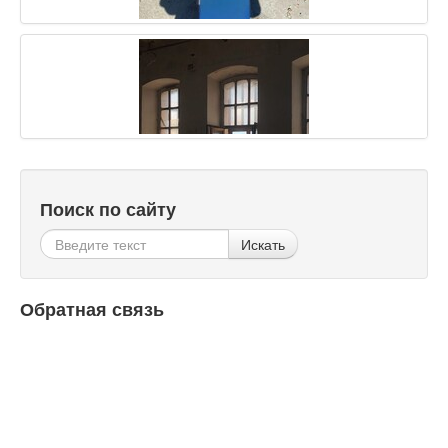
Поиск по сайту
Искать
Обратная связь