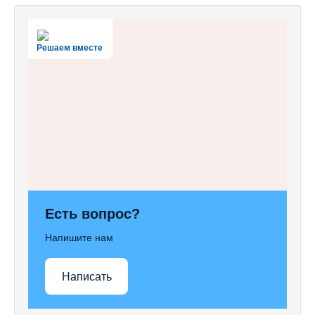
Решаем вместе
Есть вопрос?
Напишите нам
Написать