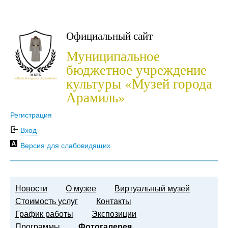
Официальный сайт
Муниципальное
бюджетное учреждение
культуры «Музей города
Арамиль»
Регистрация
Вход
Версия для слабовидящих
Новости
О музее
Виртуальный музей
Стоимость услуг
Контакты
График работы
Экспозиции
Программы
Фотогалерея