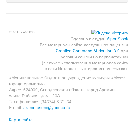
© 2017–2026
Сделано в студии
AlpenStock
Все материалы сайта доступны по лицензии
Creative Commons Attribution 3.0
при
условии ссылки на первоисточник
(в случае использования материалов сайта
в сети Интернет – интерактивная ссылка).
«Муниципальное бюджетное учреждение культуры «Музей
города Арамиль»»
Адрес: 624000, Свердловская область, город Арамиль,
улица Рабочая, дом 120А.
Телефон/факс: (34374) 3-71-34
E-mail:
arammusem@yandex.ru
Карта сайта