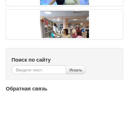
Поиск по сайту
Искать
Обратная связь