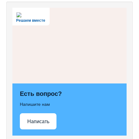
Решаем вместе
Есть вопрос?
Напишите нам
Написать