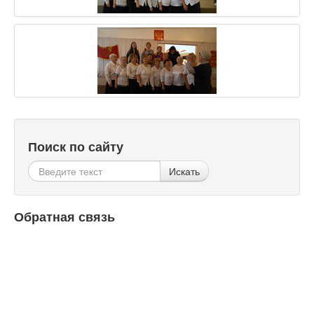
Поиск по сайту
Искать
Обратная связь