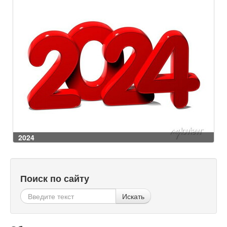
2024
Поиск по сайту
Искать