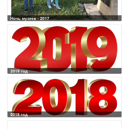
Ночь музеев - 2017
2019 год
2018 год