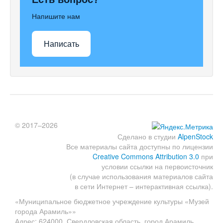
Напишите нам
Написать
© 2017–2026
Сделано в студии
AlpenStock
Все материалы сайта доступны по лицензии
Creative Commons Attribution 3.0
при
условии ссылки на первоисточник
(в случае использования материалов сайта
в сети Интернет – интерактивная ссылка).
«Муниципальное бюджетное учреждение культуры «Музей
города Арамиль»»
Адрес: 624000, Свердловская область, город Арамиль,