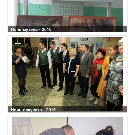
Ночь музеев - 2016
Ночь искусств - 2016