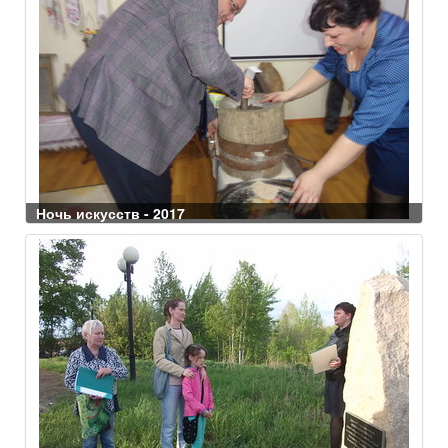
Ночь искусств - 2017