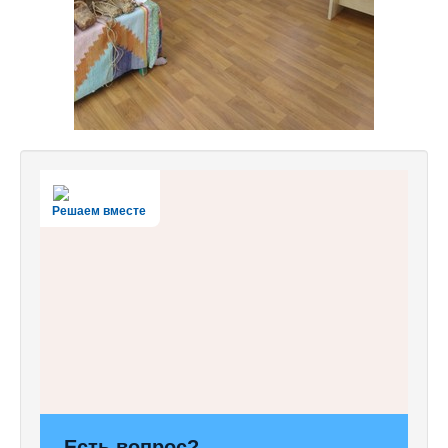
Решаем вместе
Есть вопрос?