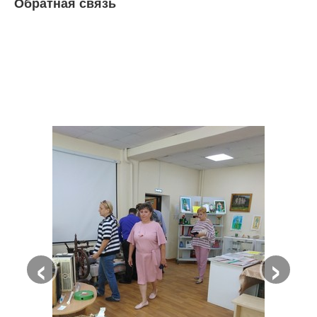
Обратная связь
‹
›