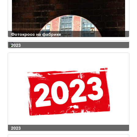
Фотокросс на фабрике
2023
2023