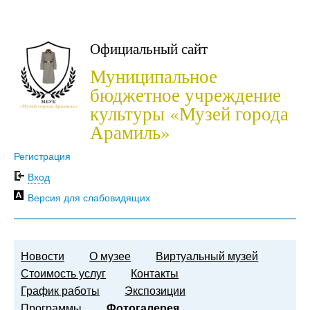
Официальный сайт
Муниципальное
бюджетное учреждение
культуры «Музей города
Арамиль»
Регистрация
Вход
Версия для слабовидящих
Новости
О музее
Виртуальный музей
Стоимость услуг
Контакты
График работы
Экспозиции
Программы
Фотогалерея