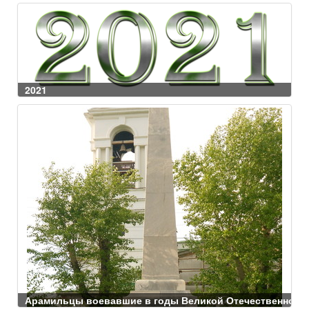
2021
Арамильцы воевавшие в годы Великой Отечественной в