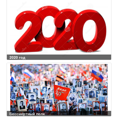
2020 год
Бессмертный полк