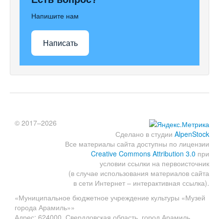
Напишите нам
Написать
© 2017–2026
Сделано в студии
AlpenStock
Все материалы сайта доступны по лицензии
Creative Commons Attribution 3.0
при
условии ссылки на первоисточник
(в случае использования материалов сайта
в сети Интернет – интерактивная ссылка).
«Муниципальное бюджетное учреждение культуры «Музей
города Арамиль»»
Адрес: 624000, Свердловская область, город Арамиль,