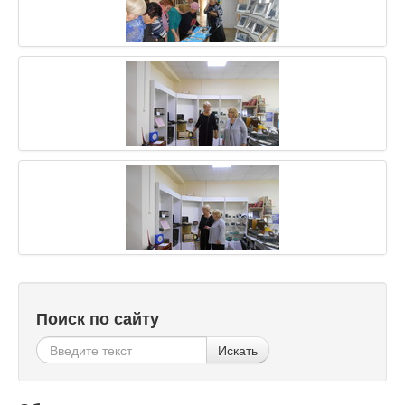
Поиск по сайту
Искать