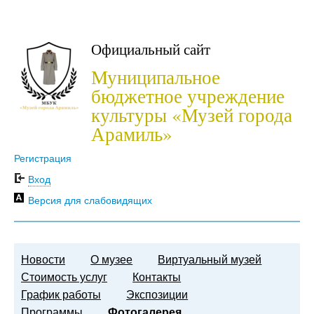
Официальный сайт
Муниципальное
бюджетное учреждение
культуры «Музей города
Арамиль»
Регистрация
Вход
Версия для слабовидящих
Новости
О музее
Виртуальный музей
Стоимость услуг
Контакты
График работы
Экспозиции
Программы
Фотогалерея