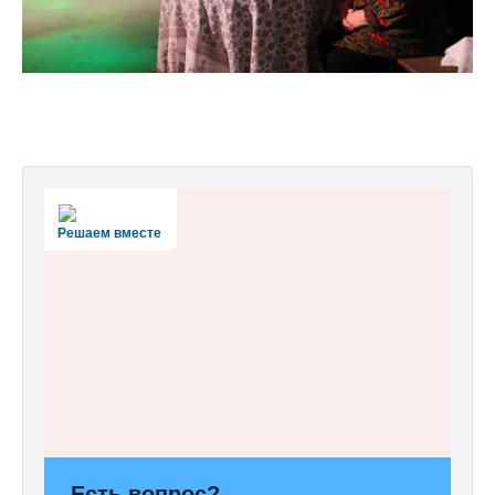
Решаем вместе
Есть вопрос?