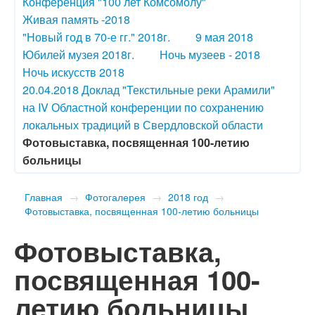
Конференция "100 лет Комсомолу"
Живая память -2018
"Новый год в 70-е гг." 2018г.
9 мая 2018
Юбилей музея 2018г.
Ночь музеев - 2018
Ночь искусств 2018
20.04.2018 Доклад "Текстильные реки Арамили"
на IV Областной конференции по сохранению
локальных традиций в Свердловской области
Фотовыставка, посвященная 100-летию
больницы
Главная
→
Фотогалерея
→
2018 год
→
Фотовыставка, посвященная 100-летию больницы
Фотовыставка,
посвященная 100-
летию больницы