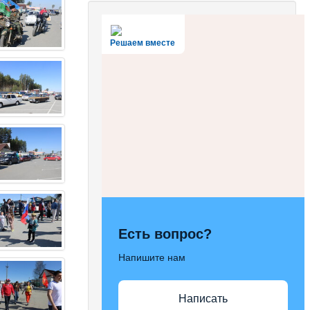
Решаем вместе
Есть вопрос?
Напишите нам
Написать