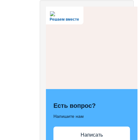
Решаем вместе
Есть вопрос?
Напишите нам
Написать