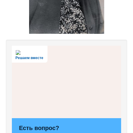
Решаем вместе
Есть вопрос?