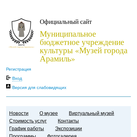
Официальный сайт
Муниципальное
бюджетное учреждение
культуры «Музей города
Арамиль»
Регистрация
Вход
Версия для слабовидящих
Новости
О музее
Виртуальный музей
Стоимость услуг
Контакты
График работы
Экспозиции
Программы
Фотогалерея