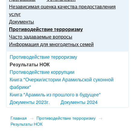
Независимая оценка качества предоставления
услуг
Документы
Противодействие терроризму
Часто задаваемые вопросы
Информация для многодетных семей
Противодействие терроризму
Результаты НОК
Противодействие коррупции
Книга "Очерки/истории Арамильской суконной
фабрики"
Книга "Арамиль из прошлого в будущее"
Документы 2023г.
Документы 2024
Главная
→
Противодействие терроризму
→
Результаты НОК