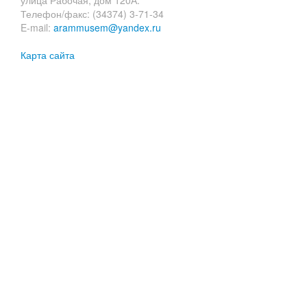
Телефон/факс: (34374) 3-71-34
E-mail:
arammusem@yandex.ru
Карта сайта