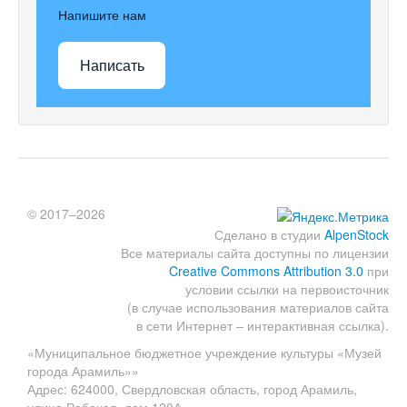
Напишите нам
Написать
© 2017–2026
Сделано в студии
AlpenStock
Все материалы сайта доступны по лицензии
Creative Commons Attribution 3.0
при
условии ссылки на первоисточник
(в случае использования материалов сайта
в сети Интернет – интерактивная ссылка).
«Муниципальное бюджетное учреждение культуры «Музей
города Арамиль»»
Адрес: 624000, Свердловская область, город Арамиль,
улица Рабочая, дом 120А.