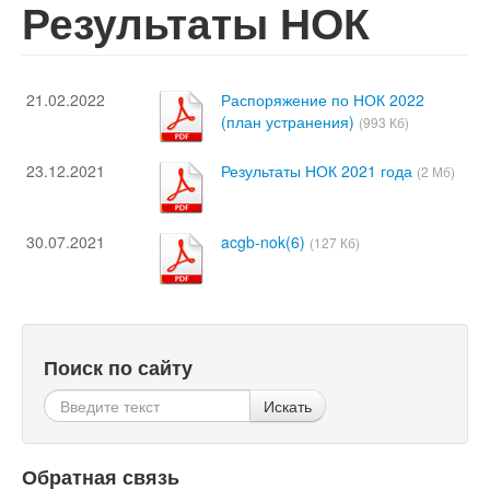
Результаты НОК
21.02.2022
Распоряжение по НОК 2022
(план устранения)
(993 Кб)
23.12.2021
Результаты НОК 2021 года
(2 Мб)
30.07.2021
acgb-nok(6)
(127 Кб)
Поиск по сайту
Искать
Обратная связь