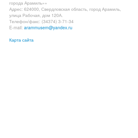
города Арамиль»»
Адрес: 624000, Свердловская область, город Арамиль,
улица Рабочая, дом 120А.
Телефон/факс: (34374) 3-71-34
E-mail:
arammusem@yandex.ru
Карта сайта