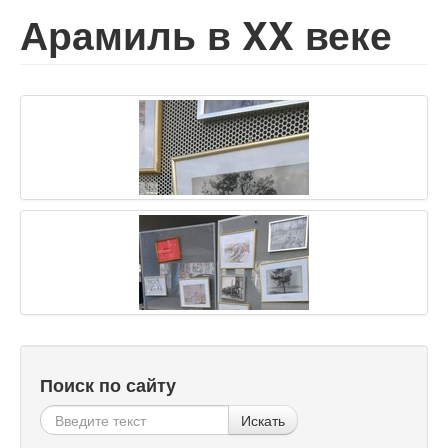
Арамиль в XX веке
Поиск по сайту
Искать