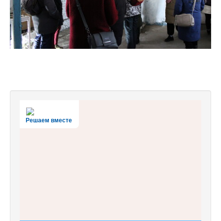
Решаем вместе