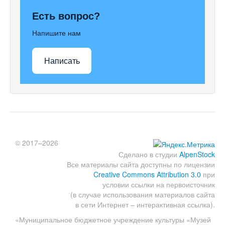
Есть вопрос?
Напишите нам
Написать
© 2017–2026
Сделано в студии
AlpenStock
Все материалы сайта доступны по лицензии
Creative Commons Attribution 3.0
при
условии ссылки на первоисточник
(в случае использования материалов сайта
в сети Интернет – интерактивная ссылка).
«Муниципальное бюджетное учреждение культуры «Музей