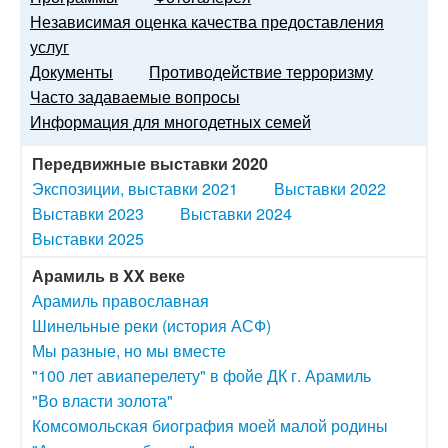
Независимая оценка качества предоставления
услуг
Документы
Противодействие терроризму
Часто задаваемые вопросы
Информация для многодетных семей
Передвижные выставки 2020
Экспозиции, выставки 2021
Выставки 2022
Выставки 2023
Выставки 2024
Выставки 2025
Арамиль в XX веке
Арамиль православная
Шинельные реки (история АСФ)
Мы разные, но мы вместе
"100 лет авиаперелету" в фойе ДК г. Арамиль
"Во власти золота"
Комсомольская биография моей малой родины