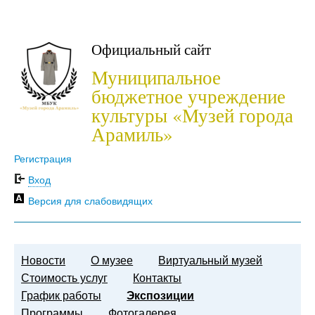
Официальный сайт
Муниципальное
бюджетное учреждение
культуры «Музей города
Арамиль»
Регистрация
Вход
Версия для слабовидящих
Новости
О музее
Виртуальный музей
Стоимость услуг
Контакты
График работы
Экспозиции
Программы
Фотогалерея