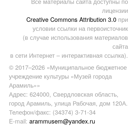
Все материалы сайта доступны по
лицензии
Creative Commons Attribution 3.0
при
условии ссылки на первоисточник
(в случае использования материалов
сайта
в сети Интернет – интерактивная ссылка).
© 2017–2026 «Муниципальное бюджетное
учреждение культуры «Музей города
Арамиль»»
Адрес: 624000, Свердловская область,
город Арамиль, улица Рабочая, дом 120А.
Телефон/факс: (34374) 3-71-34
E-mail:
arammusem@yandex.ru