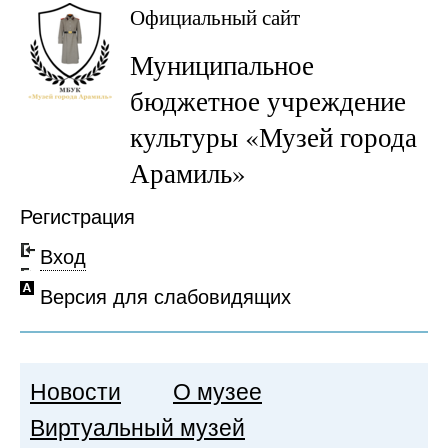
Официальный сайт
Муниципальное
бюджетное учреждение
культуры «Музей города
Арамиль»
Регистрация
Вход
Версия для слабовидящих
Новости
О музее
Виртуальный музей