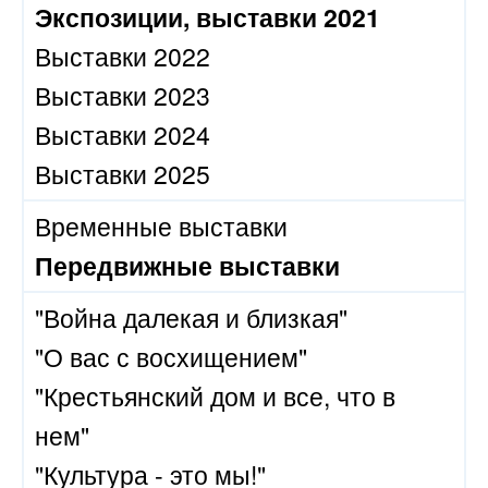
Экспозиции, выставки 2021
Выставки 2022
Выставки 2023
Выставки 2024
Выставки 2025
Временные выставки
Передвижные выставки
"Война далекая и близкая"
"О вас с восхищением"
"Крестьянский дом и все, что в
нем"
"Культура - это мы!"