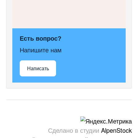
Есть вопрос?
Напишите нам
Написать
Сделано в студии
AlpenStock