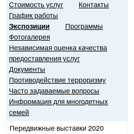
Стоимость услуг
Контакты
График работы
Экспозиции
Программы
Фотогалерея
Независимая оценка качества
предоставления услуг
Документы
Противодействие терроризму
Часто задаваемые вопросы
Информация для многодетных
семей
Передвижные выставки 2020