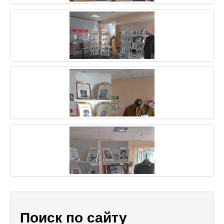
Поиск по сайту