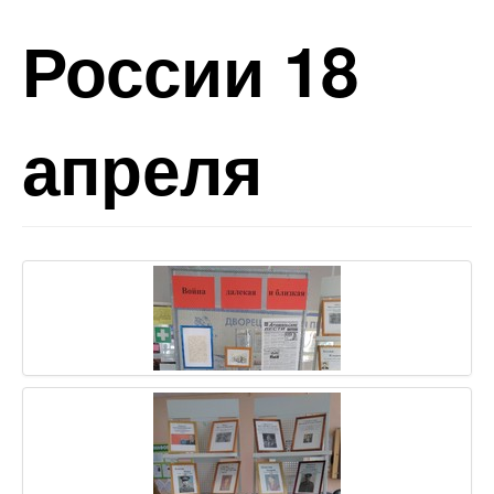
России 18
апреля