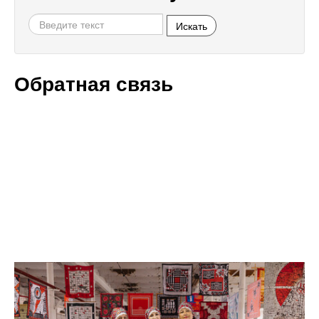
Искать
Обратная связь