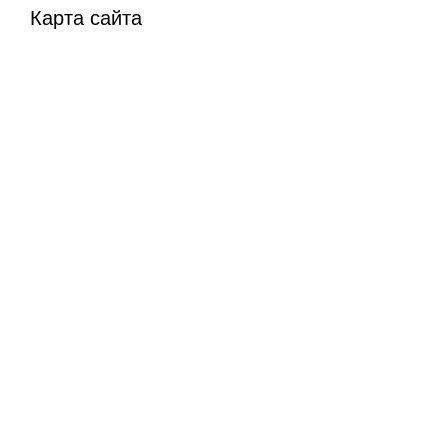
Карта сайта