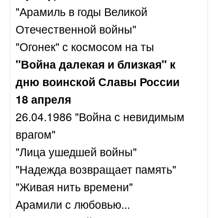
"Арамиль в годы Великой
Отечественной войны"
"Огонек" с космосом на ты
"Война далекая и близкая" к
дню воинской Славы России
18 апреля
26.04.1986 "Война с невидимым
врагом"
"Лица ушедшей войны"
"Надежда возвращает память"
"Живая нить времени"
Арамили с любовью...