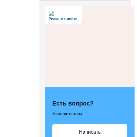
Решаем вместе
Есть вопрос?
Напишите нам
Написать