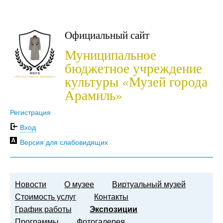
Официальный сайт
Муниципальное
бюджетное учреждение
культуры «Музей города
Арамиль»
Регистрация
Вход
Версия для слабовидящих
Новости
О музее
Виртуальный музей
Стоимость услуг
Контакты
График работы
Экспозиции
Программы
Фотогалерея