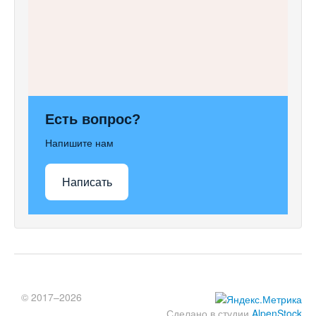
Есть вопрос?
Напишите нам
Написать
© 2017–2026
Сделано в студии
AlpenStock