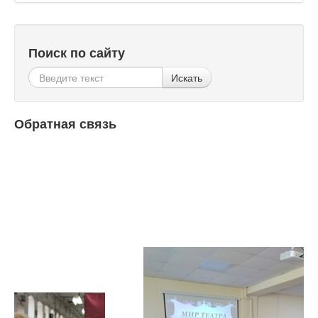
Поиск по сайту
Искать
Обратная связь