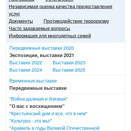
Независимая оценка качества предоставления
услуг
Документы
Противодействие терроризму
Часто задаваемые вопросы
Информация для многодетных семей
Передвижные выставки 2020
Экспозиции, выставки 2021
Выставки 2022
Выставки 2023
Выставки 2024
Выставки 2025
Временные выставки
Передвижные выставки
"Война далекая и близкая"
"О вас с восхищением"
"Крестьянский дом и все, что в нем"
"Культура - это мы!"
"Арамиль в годы Великой Отечественной