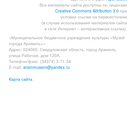
Все материалы сайта доступны по лицензии
Creative Commons Attribution 3.0
при
условии ссылки на первоисточник
(в случае использования материалов сайта
в сети Интернет – интерактивная ссылка).
«Муниципальное бюджетное учреждение культуры «Музей
города Арамиль»»
Адрес: 624000, Свердловская область, город Арамиль,
улица Рабочая, дом 120А.
Телефон/факс: (34374) 3-71-34
E-mail:
arammusem@yandex.ru
Карта сайта