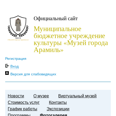
Официальный сайт
Муниципальное
бюджетное учреждение
культуры «Музей города
Арамиль»
Регистрация
Вход
Версия для слабовидящих
Новости
О музее
Виртуальный музей
Стоимость услуг
Контакты
График работы
Экспозиции
Программы
Фотогалерея