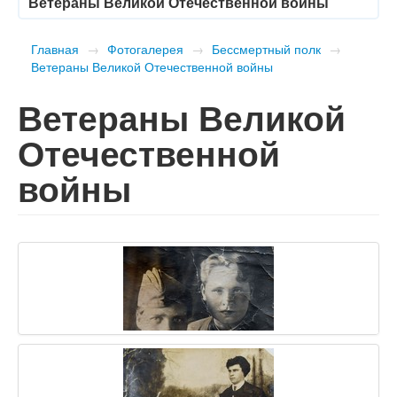
Ветераны Великой Отечественной войны
Главная
→
Фотогалерея
→
Бессмертный полк
→
Ветераны Великой Отечественной войны
Ветераны Великой
Отечественной
войны