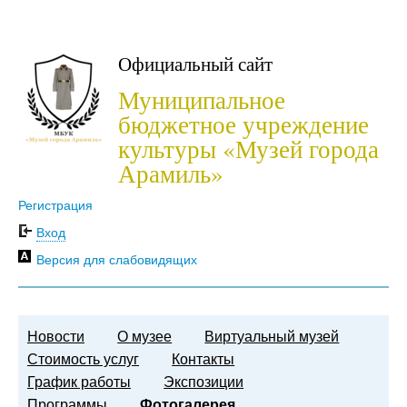
Официальный сайт
Муниципальное
бюджетное учреждение
культуры «Музей города
Арамиль»
Регистрация
Вход
Версия для слабовидящих
Новости
О музее
Виртуальный музей
Стоимость услуг
Контакты
График работы
Экспозиции
Программы
Фотогалерея