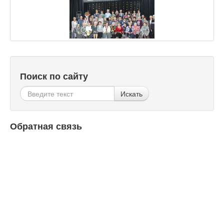
Поиск по сайту
Искать
Обратная связь