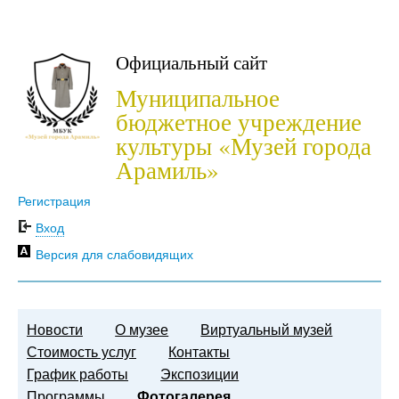
Официальный сайт
Муниципальное
бюджетное учреждение
культуры «Музей города
Арамиль»
Регистрация
Вход
Версия для слабовидящих
Новости
О музее
Виртуальный музей
Стоимость услуг
Контакты
График работы
Экспозиции
Программы
Фотогалерея