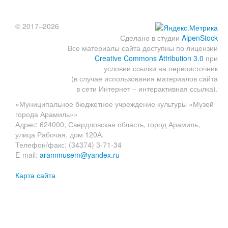
© 2017–2026
Сделано в студии
AlpenStock
Все материалы сайта доступны по лицензии
Creative Commons Attribution 3.0
при
условии ссылки на первоисточник
(в случае использования материалов сайта
в сети Интернет – интерактивная ссылка).
«Муниципальное бюджетное учреждение культуры «Музей
города Арамиль»»
Адрес: 624000, Свердловская область, город Арамиль,
улица Рабочая, дом 120А.
Телефон/факс: (34374) 3-71-34
E-mail:
arammusem@yandex.ru
Карта сайта