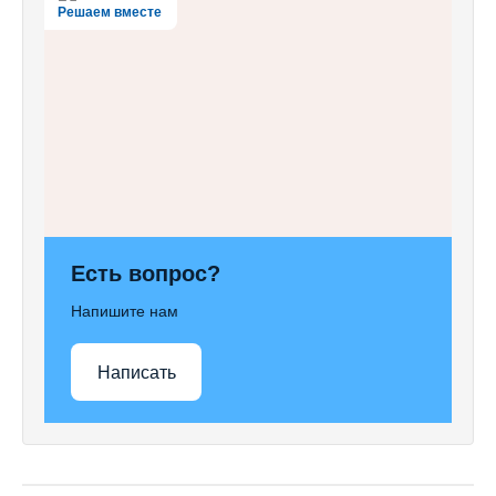
Решаем вместе
Есть вопрос?
Напишите нам
Написать