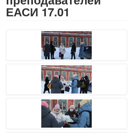
ЕАСИ 17.01