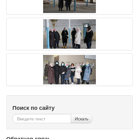
Поиск по сайту
Искать
Обратная связь