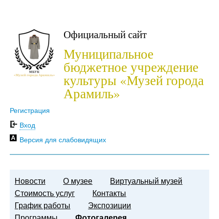
Официальный сайт
Муниципальное
бюджетное учреждение
культуры «Музей города
Арамиль»
Регистрация
Вход
Версия для слабовидящих
Новости
О музее
Виртуальный музей
Стоимость услуг
Контакты
График работы
Экспозиции
Программы
Фотогалерея