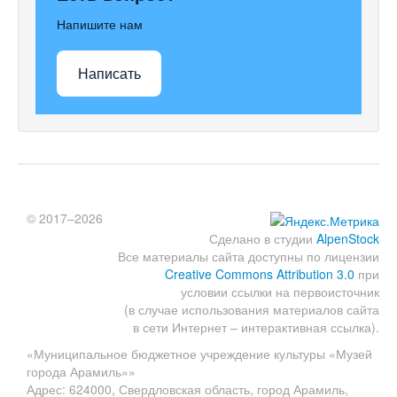
Напишите нам
Написать
© 2017–2026
Сделано в студии
AlpenStock
Все материалы сайта доступны по лицензии
Creative Commons Attribution 3.0
при
условии ссылки на первоисточник
(в случае использования материалов сайта
в сети Интернет – интерактивная ссылка).
«Муниципальное бюджетное учреждение культуры «Музей
города Арамиль»»
Адрес: 624000, Свердловская область, город Арамиль,