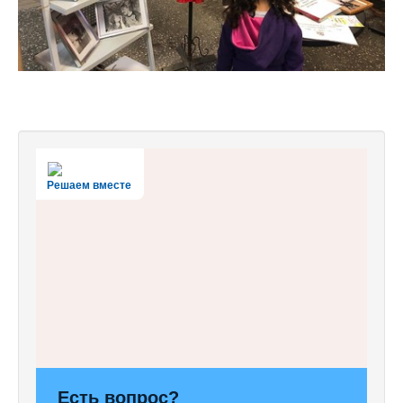
Решаем вместе
Есть вопрос?