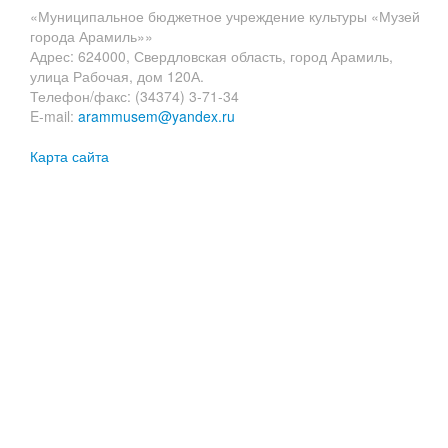
«Муниципальное бюджетное учреждение культуры «Музей
города Арамиль»»
Адрес: 624000, Свердловская область, город Арамиль,
улица Рабочая, дом 120А.
Телефон/факс: (34374) 3-71-34
E-mail:
arammusem@yandex.ru
Карта сайта