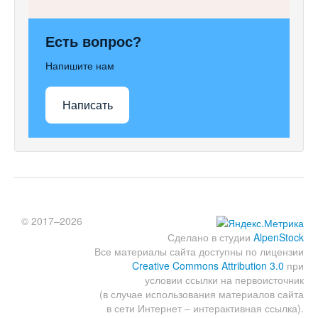
Есть вопрос?
Напишите нам
Написать
© 2017–2026
Сделано в студии
AlpenStock
Все материалы сайта доступны по лицензии
Creative Commons Attribution 3.0
при
условии ссылки на первоисточник
(в случае использования материалов сайта
в сети Интернет – интерактивная ссылка).