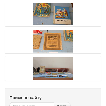
Поиск по сайту
Искать