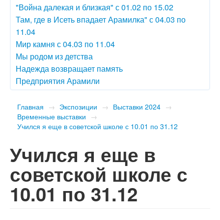
"Война далекая и близкая" с 01.02 по 15.02
Там, где в Исеть впадает Арамилка" с 04.03 по
11.04
Мир камня с 04.03 по 11.04
Мы родом из детства
Надежда возвращает память
Предприятия Арамили
Главная
→
Экспозиции
→
Выставки 2024
→
Временные выставки
→
Учился я еще в советской школе с 10.01 по 31.12
Учился я еще в
советской школе с
10.01 по 31.12