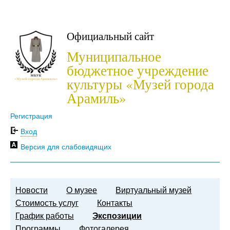
Официальный сайт
Муниципальное
бюджетное учреждение
культуры «Музей города
Арамиль»
Регистрация
Вход
Версия для слабовидящих
Новости
О музее
Виртуальный музей
Стоимость услуг
Контакты
График работы
Экспозиции
Программы
Фотогалерея