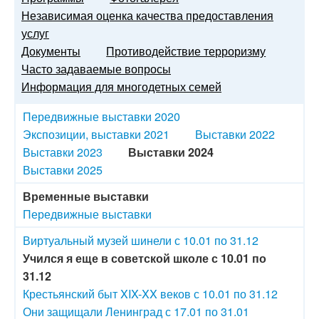
Независимая оценка качества предоставления
услуг
Документы
Противодействие терроризму
Часто задаваемые вопросы
Информация для многодетных семей
Передвижные выставки 2020
Экспозиции, выставки 2021
Выставки 2022
Выставки 2023
Выставки 2024
Выставки 2025
Временные выставки
Передвижные выставки
Виртуальный музей шинели с 10.01 по 31.12
Учился я еще в советской школе с 10.01 по
31.12
Крестьянский быт XIX-XX веков с 10.01 по 31.12
Они защищали Ленинград с 17.01 по 31.01