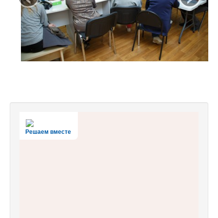
Решаем вместе