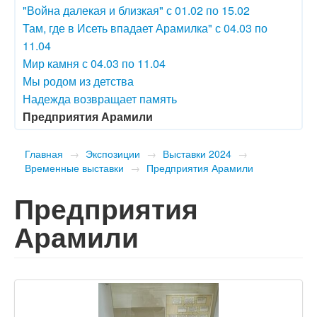
"Война далекая и близкая" с 01.02 по 15.02
Там, где в Исеть впадает Арамилка" с 04.03 по
11.04
Мир камня с 04.03 по 11.04
Мы родом из детства
Надежда возвращает память
Предприятия Арамили
Главная
→
Экспозиции
→
Выставки 2024
→
Временные выставки
→
Предприятия Арамили
Предприятия
Арамили