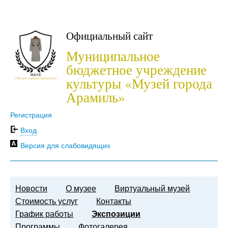
Официальный сайт
Муниципальное
бюджетное учреждение
культуры «Музей города
Арамиль»
Регистрация
Вход
Версия для слабовидящих
Новости
О музее
Виртуальный музей
Стоимость услуг
Контакты
График работы
Экспозиции
Программы
Фотогалерея