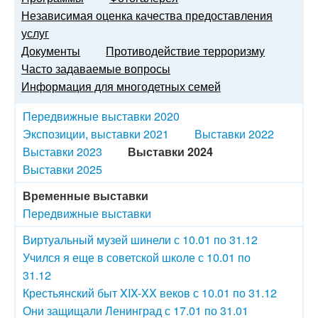
Независимая оценка качества предоставления
услуг
Документы
Противодействие терроризму
Часто задаваемые вопросы
Информация для многодетных семей
Передвижные выставки 2020
Экспозиции, выставки 2021
Выставки 2022
Выставки 2023
Выставки 2024
Выставки 2025
Временные выставки
Передвижные выставки
Виртуальный музей шинели с 10.01 по 31.12
Учился я еще в советской школе с 10.01 по
31.12
Крестьянский быт XIX-XX веков с 10.01 по 31.12
Они защищали Ленинград с 17.01 по 31.01