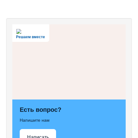
Решаем вместе
Есть вопрос?
Напишите нам
Написать