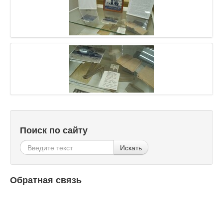
Поиск по сайту
Искать
Обратная связь