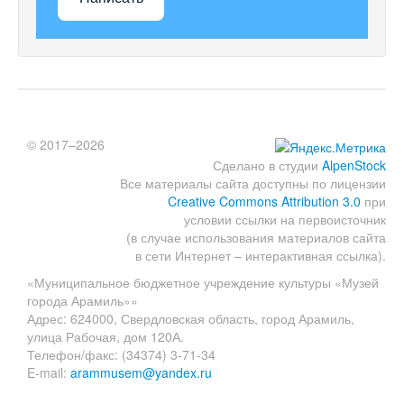
© 2017–2026
Сделано в студии
AlpenStock
Все материалы сайта доступны по лицензии
Creative Commons Attribution 3.0
при
условии ссылки на первоисточник
(в случае использования материалов сайта
в сети Интернет – интерактивная ссылка).
«Муниципальное бюджетное учреждение культуры «Музей
города Арамиль»»
Адрес: 624000, Свердловская область, город Арамиль,
улица Рабочая, дом 120А.
Телефон/факс: (34374) 3-71-34
E-mail:
arammusem@yandex.ru