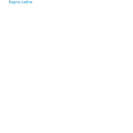
Карта сайта