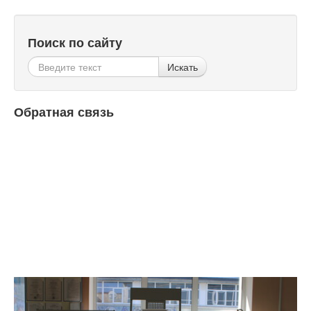
Поиск по сайту
Искать
Обратная связь