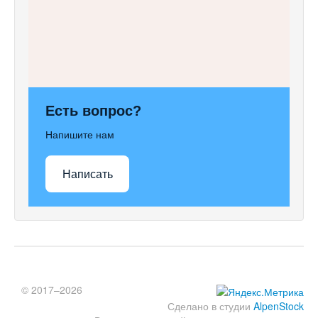
Есть вопрос?
Напишите нам
Написать
© 2017–2026
Сделано в студии
AlpenStock