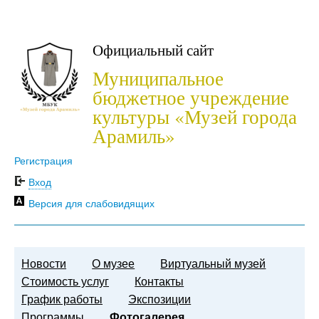
Официальный сайт
Муниципальное
бюджетное учреждение
культуры «Музей города
Арамиль»
Регистрация
Вход
Версия для слабовидящих
Новости
О музее
Виртуальный музей
Стоимость услуг
Контакты
График работы
Экспозиции
Программы
Фотогалерея