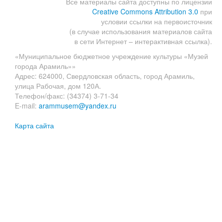
Все материалы сайта доступны по лицензии
Creative Commons Attribution 3.0
при
условии ссылки на первоисточник
(в случае использования материалов сайта
в сети Интернет – интерактивная ссылка).
«Муниципальное бюджетное учреждение культуры «Музей
города Арамиль»»
Адрес: 624000, Свердловская область, город Арамиль,
улица Рабочая, дом 120А.
Телефон/факс: (34374) 3-71-34
E-mail:
arammusem@yandex.ru
Карта сайта