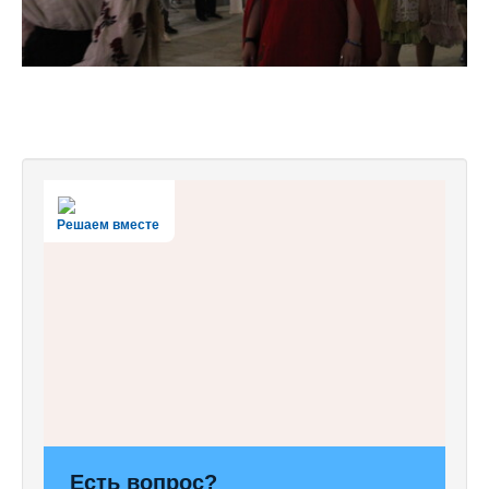
Решаем вместе
Есть вопрос?