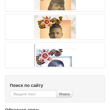
Поиск по сайту
Искать
Обратная связь