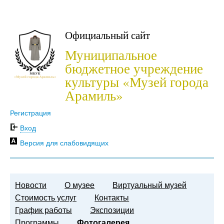
Официальный сайт
Муниципальное
бюджетное учреждение
культуры «Музей города
Арамиль»
Регистрация
Вход
Версия для слабовидящих
Новости
О музее
Виртуальный музей
Стоимость услуг
Контакты
График работы
Экспозиции
Программы
Фотогалерея