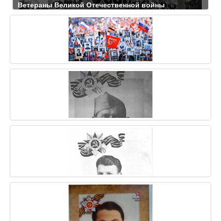
Ветераны Великой Отечественной войны