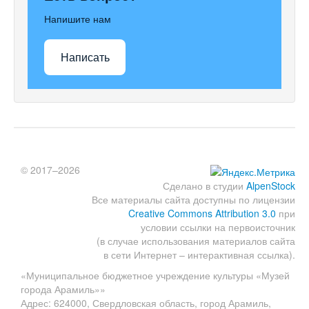
Напишите нам
Написать
© 2017–2026
Сделано в студии
AlpenStock
Все материалы сайта доступны по лицензии
Creative Commons Attribution 3.0
при
условии ссылки на первоисточник
(в случае использования материалов сайта
в сети Интернет – интерактивная ссылка).
«Муниципальное бюджетное учреждение культуры «Музей
города Арамиль»»
Адрес: 624000, Свердловская область, город Арамиль,