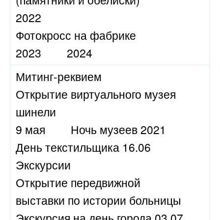
2022
Фотокросс на фабрике
2023
2024
Митинг-реквием
Открытие виртуального музея
шинели
9 мая
Ночь музеев 2021
День текстильщика 16.06
Экскурсии
Открытие передвижной
выставки по истории больницы
Экскурсия на день города 03.07