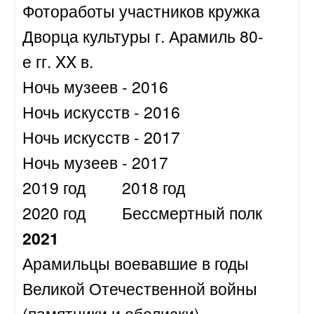
Фотоработы участников кружка
Дворца культуры г. Арамиль 80-
е гг. XX в.
Ночь музеев - 2016
Ночь искусств - 2016
Ночь искусств - 2017
Ночь музеев - 2017
2019 год
2018 год
2020 год
Бессмертный полк
2021
Арамильцы воевавшие в годы
Великой Отечественной войны
(памятники и обелиски)