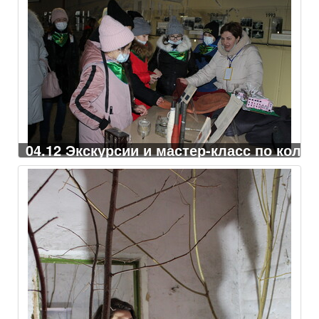
04.12 Экскурсии и мастер-класс по колл