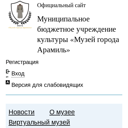
Официальный сайт
Муниципальное
бюджетное учреждение
культуры «Музей города
Арамиль»
Регистрация
Вход
Версия для слабовидящих
Новости
О музее
Виртуальный музей