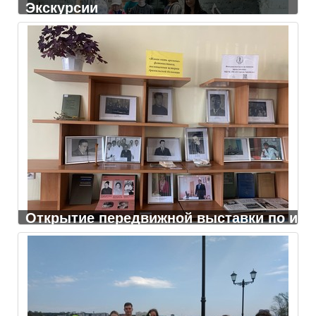
Экскурсии
Открытие передвижной выставки по ис