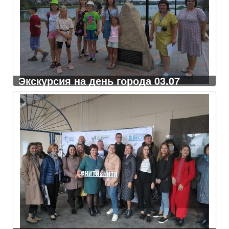
Экскурсия на день города 03.07