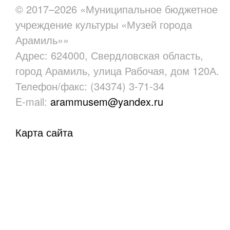
© 2017–2026 «Муниципальное бюджетное
учреждение культуры «Музей города
Арамиль»»
Адрес: 624000, Свердловская область,
город Арамиль, улица Рабочая, дом 120А.
Телефон/факс: (34374) 3-71-34
E-mail:
arammusem@yandex.ru
Карта сайта