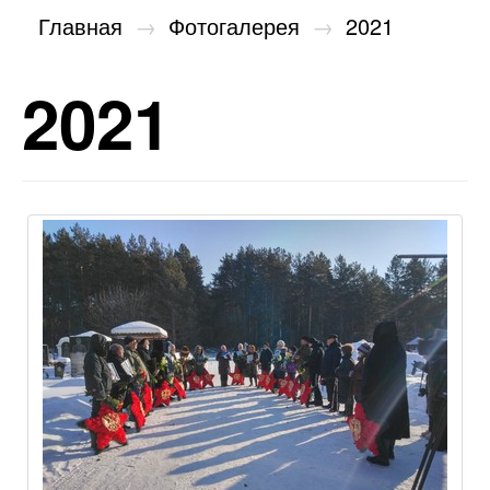
Главная
→
Фотогалерея
→
2021
2021