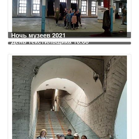
Ночь музеев 2021
День текстильщика 16.06