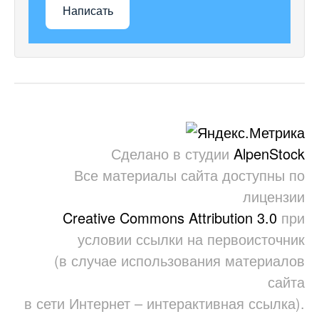
Написать
Сделано в студии
AlpenStock
Все материалы сайта доступны по
лицензии
Creative Commons Attribution 3.0
при
условии ссылки на первоисточник
(в случае использования материалов
сайта
в сети Интернет – интерактивная ссылка).