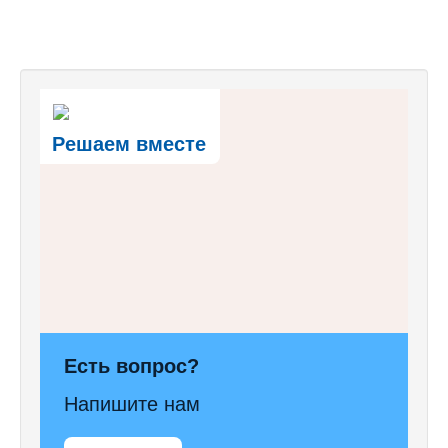
Решаем вместе
Есть вопрос?
Напишите нам