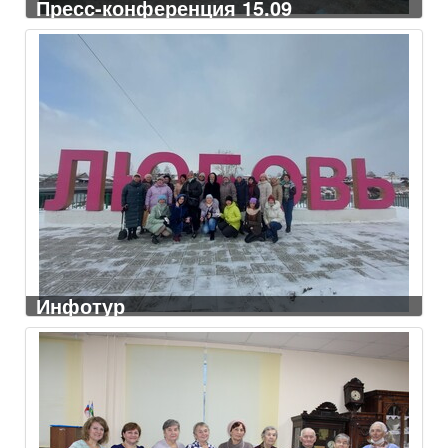
Пресс-конференция 15.09
Инфотур