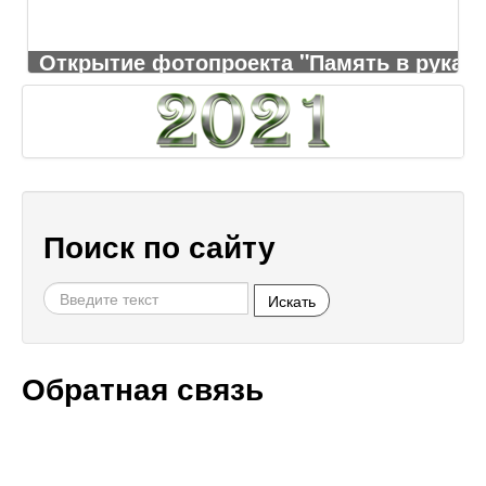
Открытие фотопроекта "Память в руках"
Поиск по сайту
Искать
Обратная связь