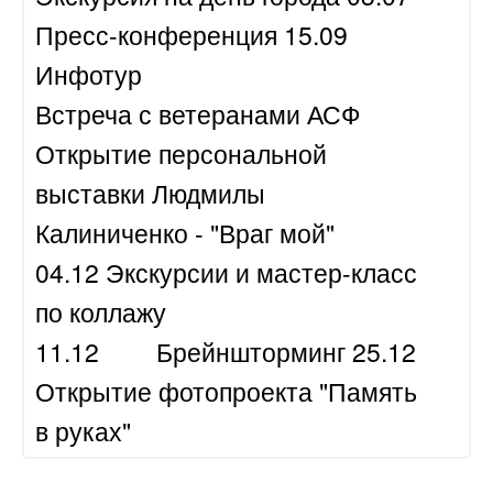
Пресс-конференция 15.09
Инфотур
Встреча с ветеранами АСФ
Открытие персональной
выставки Людмилы
Калиниченко - "Враг мой"
04.12 Экскурсии и мастер-класс
по коллажу
11.12
Брейншторминг 25.12
Открытие фотопроекта "Память
в руках"