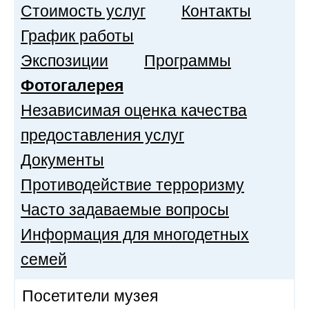
Стоимость услуг
Контакты
График работы
Экспозиции
Программы
Фотогалерея
Независимая оценка качества
предоставления услуг
Документы
Противодействие терроризму
Часто задаваемые вопросы
Информация для многодетных
семей
Посетители музея