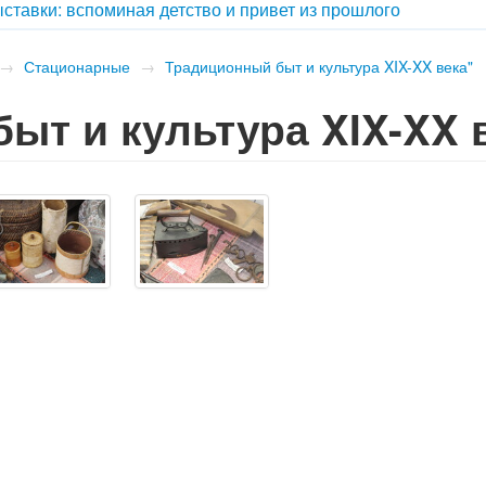
ставки: вспоминая детство и привет из прошлого
→
Стационарные
→
Традиционный быт и культура XIX-XX века"
ыт и культура XIX-XX 