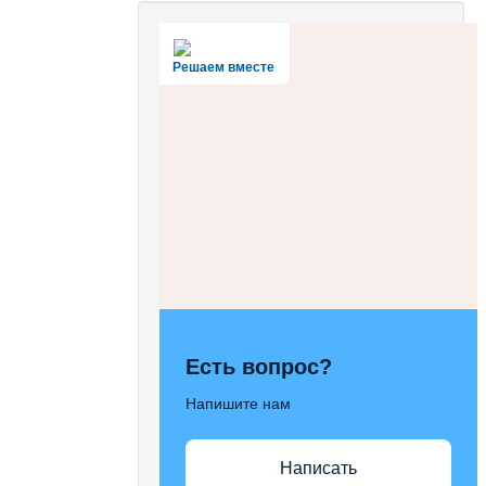
Решаем вместе
Есть вопрос?
Напишите нам
Написать