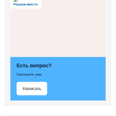
Решаем вместе
Есть вопрос?
Напишите нам
Написать