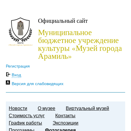
Официальный сайт
Муниципальное
бюджетное учреждение
культуры «Музей города
Арамиль»
Регистрация
Вход
Версия для слабовидящих
Новости
О музее
Виртуальный музей
Стоимость услуг
Контакты
График работы
Экспозиции
Программы
Фотогалерея