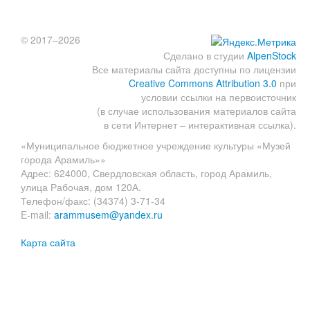
© 2017–2026
Сделано в студии
AlpenStock
Все материалы сайта доступны по лицензии
Creative Commons Attribution 3.0
при
условии ссылки на первоисточник
(в случае использования материалов сайта
в сети Интернет – интерактивная ссылка).
«Муниципальное бюджетное учреждение культуры «Музей
города Арамиль»»
Адрес: 624000, Свердловская область, город Арамиль,
улица Рабочая, дом 120А.
Телефон/факс: (34374) 3-71-34
E-mail:
arammusem@yandex.ru
Карта сайта