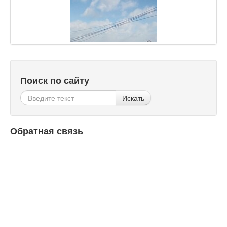
Поиск по сайту
Искать
Обратная связь