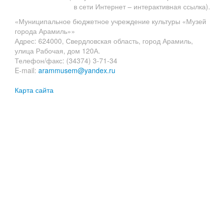
в сети Интернет – интерактивная ссылка).
«Муниципальное бюджетное учреждение культуры «Музей
города Арамиль»»
Адрес: 624000, Свердловская область, город Арамиль,
улица Рабочая, дом 120А.
Телефон/факс: (34374) 3-71-34
E-mail:
arammusem@yandex.ru
Карта сайта