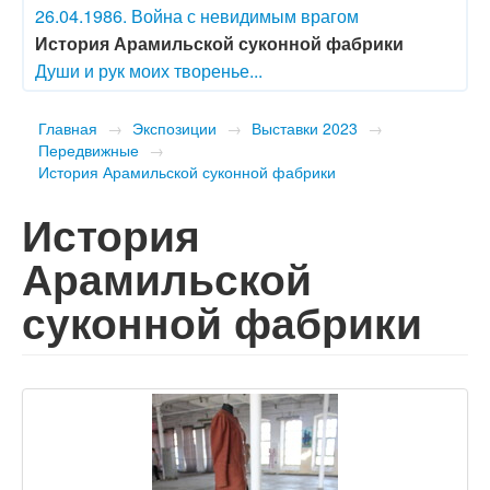
26.04.1986. Война с невидимым врагом
История Арамильской суконной фабрики
Души и рук моих творенье...
Главная
→
Экспозиции
→
Выставки 2023
→
Передвижные
→
История Арамильской суконной фабрики
История
Арамильской
суконной фабрики