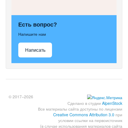
Есть вопрос?
Напишите нам
Написать
© 2017–2026
Сделано в студии
AlpenStock
Все материалы сайта доступны по лицензии
Creative Commons Attribution 3.0
при
условии ссылки на первоисточник
(в случае использования материалов сайта