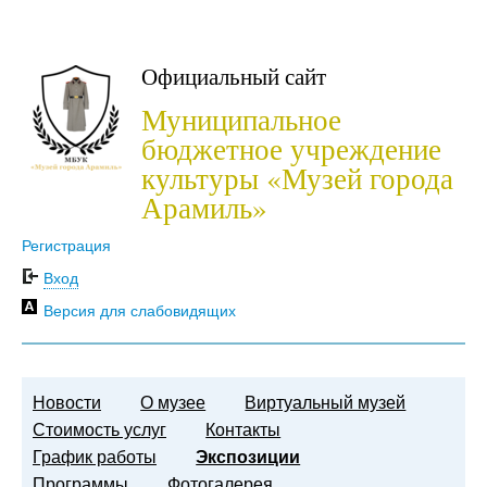
Официальный сайт
Муниципальное
бюджетное учреждение
культуры «Музей города
Арамиль»
Регистрация
Вход
Версия для слабовидящих
Новости
О музее
Виртуальный музей
Стоимость услуг
Контакты
График работы
Экспозиции
Программы
Фотогалерея