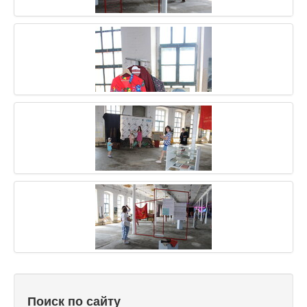
Поиск по сайту