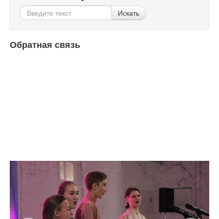
Искать
Обратная связь