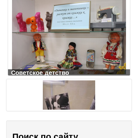
Советское детство
Поиск по сайту