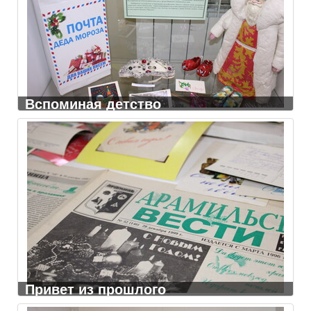
Вспоминая детство
Привет из прошлого