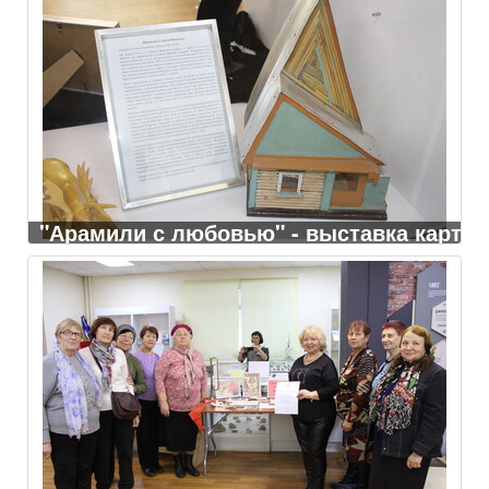
"Арамили с любовью" - выставка картин