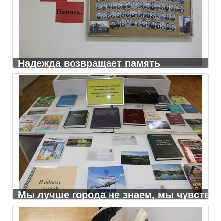
Надежда возвращает память
Мы лучше города не знаем, мы чувству