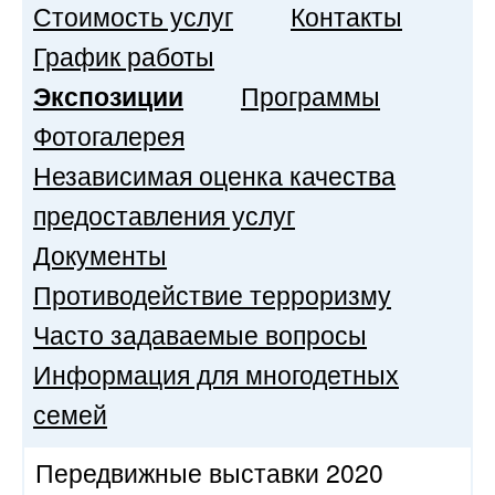
Стоимость услуг
Контакты
График работы
Экспозиции
Программы
Фотогалерея
Независимая оценка качества
предоставления услуг
Документы
Противодействие терроризму
Часто задаваемые вопросы
Информация для многодетных
семей
Передвижные выставки 2020