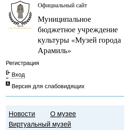
Официальный сайт
Муниципальное
бюджетное учреждение
культуры «Музей города
Арамиль»
Регистрация
Вход
Версия для слабовидящих
Новости
О музее
Виртуальный музей