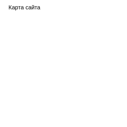
Карта сайта