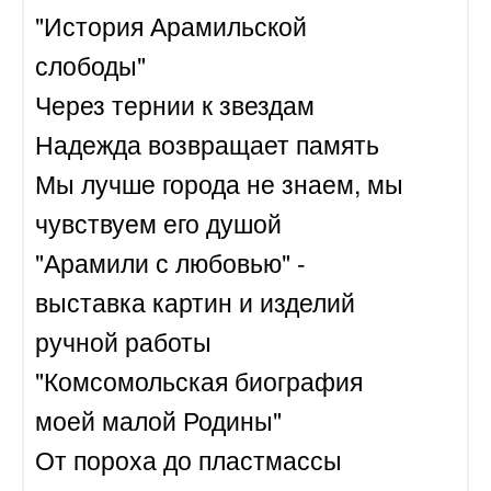
"История Арамильской
слободы"
Через тернии к звездам
Надежда возвращает память
Мы лучше города не знаем, мы
чувствуем его душой
"Арамили с любовью" -
выставка картин и изделий
ручной работы
"Комсомольская биография
моей малой Родины"
От пороха до пластмассы