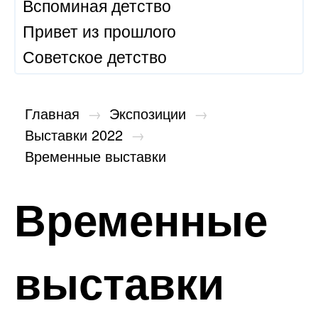
Вспоминая детство
Привет из прошлого
Советское детство
Главная
→
Экспозиции
→
Выставки 2022
→
Временные выставки
Временные
выставки