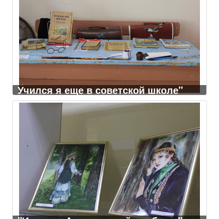
Учился я еще в советской школе"