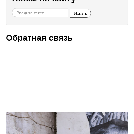
Искать
Обратная связь