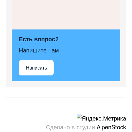
Есть вопрос?
Напишите нам
Написать
Сделано в студии
AlpenStock