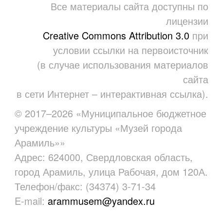
Все материалы сайта доступны по
лицензии
Creative Commons Attribution 3.0
при
условии ссылки на первоисточник
(в случае использования материалов
сайта
в сети Интернет – интерактивная ссылка).
© 2017–2026 «Муниципальное бюджетное
учреждение культуры «Музей города
Арамиль»»
Адрес: 624000, Свердловская область,
город Арамиль, улица Рабочая, дом 120А.
Телефон/факс: (34374) 3-71-34
E-mail:
arammusem@yandex.ru