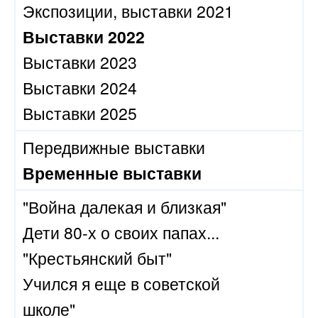
Экспозиции, выставки 2021
Выставки 2022
Выставки 2023
Выставки 2024
Выставки 2025
Передвижные выставки
Временные выставки
"Война далекая и близкая"
Дети 80-х о своих папах...
"Крестьянский быт"
Учился я еще в советской
школе"