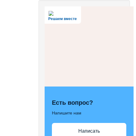
Решаем вместе
Есть вопрос?
Напишите нам
Написать