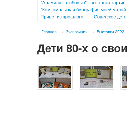
"Арамили с любовью" - выставка картин
"Комсомольская биография моей малой
Привет из прошлого
Советское детс
Главная
→
Экспозиции
→
Выставки 2022
Дети 80-х о свои