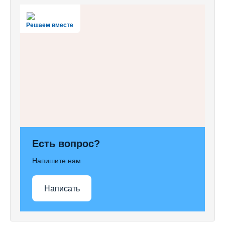
Решаем вместе
Есть вопрос?
Напишите нам
Написать