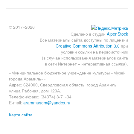
© 2017–2026
Сделано в студии
AlpenStock
Все материалы сайта доступны по лицензии
Creative Commons Attribution 3.0
при
условии ссылки на первоисточник
(в случае использования материалов сайта
в сети Интернет – интерактивная ссылка).
«Муниципальное бюджетное учреждение культуры «Музей
города Арамиль»»
Адрес: 624000, Свердловская область, город Арамиль,
улица Рабочая, дом 120А.
Телефон/факс: (34374) 3-71-34
E-mail:
arammusem@yandex.ru
Карта сайта