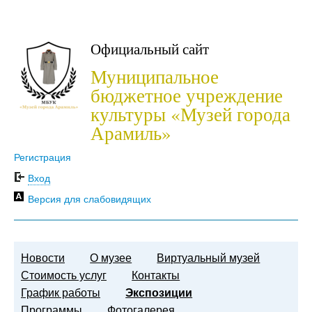
Официальный сайт
Муниципальное
бюджетное учреждение
культуры «Музей города
Арамиль»
Регистрация
Вход
Версия для слабовидящих
Новости
О музее
Виртуальный музей
Стоимость услуг
Контакты
График работы
Экспозиции
Программы
Фотогалерея