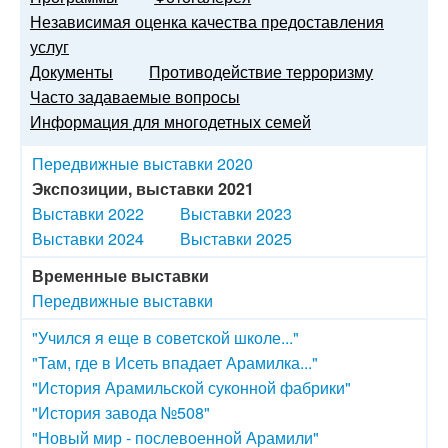
Независимая оценка качества предоставления
услуг
Документы
Противодействие терроризму
Часто задаваемые вопросы
Информация для многодетных семей
Передвижные выставки 2020
Экспозиции, выставки 2021
Выставки 2022
Выставки 2023
Выставки 2024
Выставки 2025
Временные выставки
Передвижные выставки
"Учился я еще в советской школе..."
"Там, где в Исеть впадает Арамилка..."
"История Арамильской суконной фабрики"
"История завода №508"
"Новый мир - послевоенной Арамили"