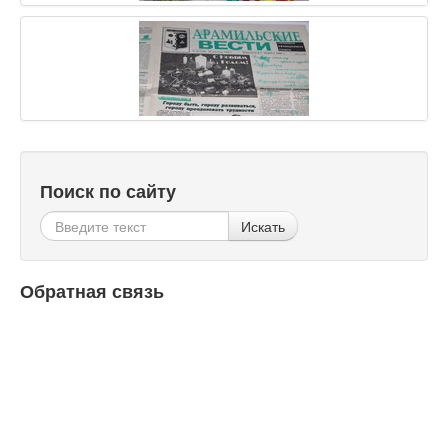
Поиск по сайту
Искать
Обратная связь