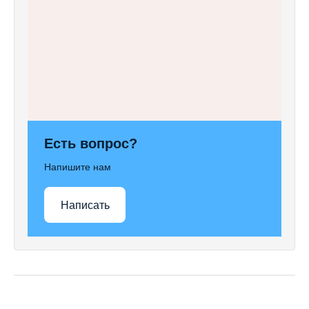
Есть вопрос?
Напишите нам
Написать