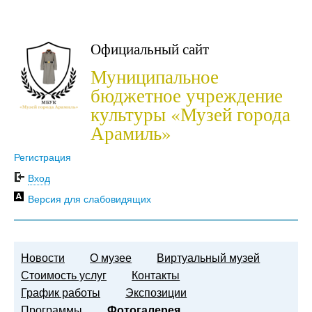
Официальный сайт
Муниципальное
бюджетное учреждение
культуры «Музей города
Арамиль»
Регистрация
Вход
Версия для слабовидящих
Новости
О музее
Виртуальный музей
Стоимость услуг
Контакты
График работы
Экспозиции
Программы
Фотогалерея