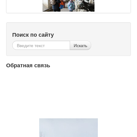
Поиск по сайту
Искать
Обратная связь