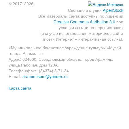
© 2017–2026
Сделано в студии
AlpenStock
Все материалы сайта доступны по лицензии
Creative Commons Attribution 3.0
при
условии ссылки на первоисточник
(в случае использования материалов сайта
в сети Интернет – интерактивная ссылка).
«Муниципальное бюджетное учреждение культуры «Музей
города Арамиль»»
Адрес: 624000, Свердловская область, город Арамиль,
улица Рабочая, дом 120А.
Телефон/факс: (34374) 3-71-34
E-mail:
arammusem@yandex.ru
Карта сайта