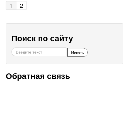
1
2
Поиск по сайту
Искать
Обратная связь