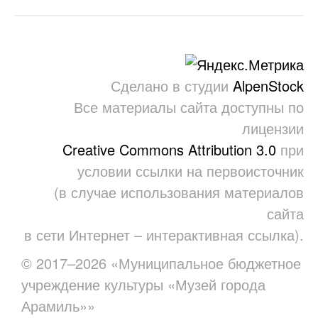
Сделано в студии
AlpenStock
Все материалы сайта доступны по
лицензии
Creative Commons Attribution 3.0
при
условии ссылки на первоисточник
(в случае использования материалов
сайта
в сети Интернет – интерактивная ссылка).
© 2017–2026 «Муниципальное бюджетное
учреждение культуры «Музей города
Арамиль»»