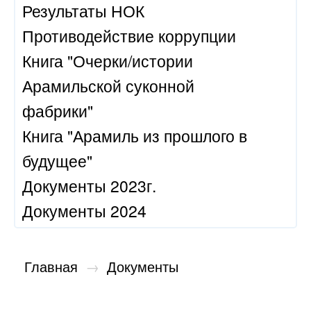
Результаты НОК
Противодействие коррупции
Книга "Очерки/истории
Арамильской суконной
фабрики"
Книга "Арамиль из прошлого в
будущее"
Документы 2023г.
Документы 2024
Главная
→
Документы