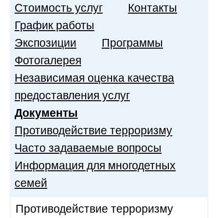
Стоимость услуг
Контакты
График работы
Экспозиции
Программы
Фотогалерея
Независимая оценка качества
предоставления услуг
Документы
Противодействие терроризму
Часто задаваемые вопросы
Информация для многодетных
семей
Противодействие терроризму