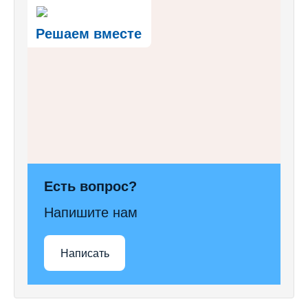
Решаем вместе
Есть вопрос?
Напишите нам
Написать