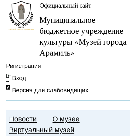
Официальный сайт
Муниципальное
бюджетное учреждение
культуры «Музей города
Арамиль»
Регистрация
Вход
Версия для слабовидящих
Новости
О музее
Виртуальный музей