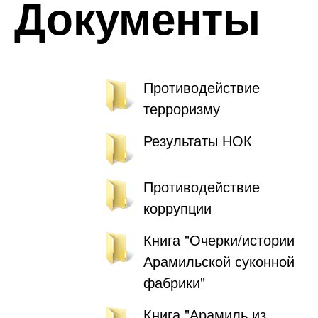
Документы
Противодействие
терроризму
Результаты НОК
Противодействие
коррупции
Книга "Очерки/истории
Арамильской суконной
фабрики"
Книга "Арамиль из