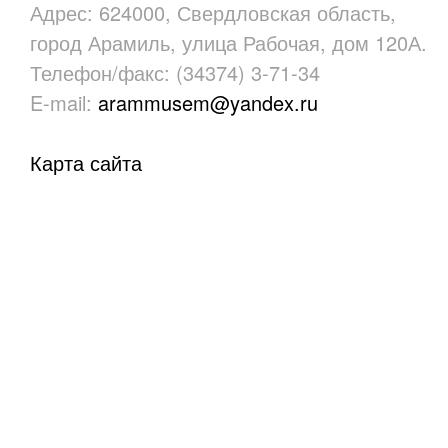
Адрес: 624000, Свердловская область,
город Арамиль, улица Рабочая, дом 120А.
Телефон/факс: (34374) 3-71-34
E-mail:
arammusem@yandex.ru
Карта сайта