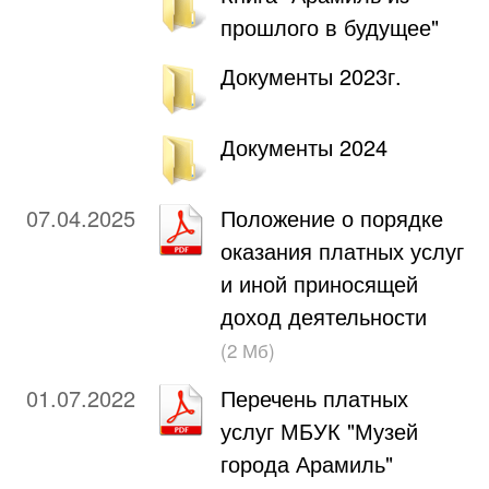
прошлого в будущее"
Документы 2023г.
Документы 2024
07.04.2025
Положение о порядке
оказания платных услуг
и иной приносящей
доход деятельности
(2 Мб)
01.07.2022
Перечень платных
услуг МБУК "Музей
города Арамиль"