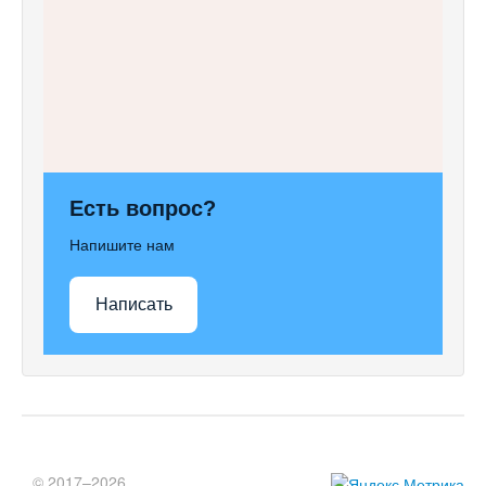
Есть вопрос?
Напишите нам
Написать
© 2017–2026