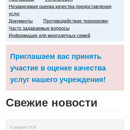
Независимая оценка качества предоставления
услуг
Документы
Противодействие терроризму
Часто задаваемые вопросы
Информация для многодетных семей
Приглашаем вас принять
участие в оценке качества
услуг нашего учреждения!
Свежие новости
12 апреля 2018