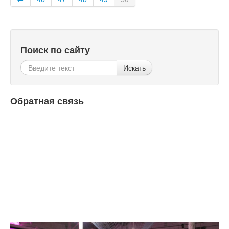
Поиск по сайту
Искать
Обратная связь