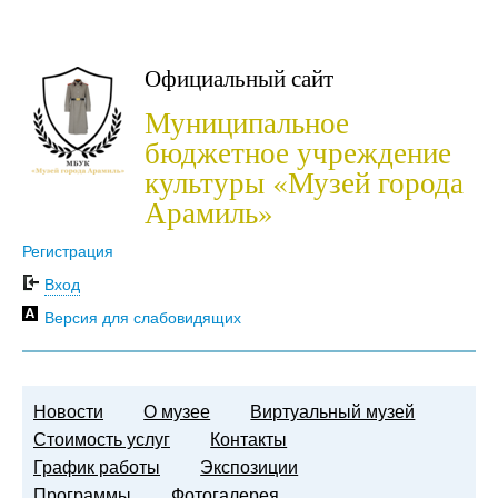
Официальный сайт
Муниципальное
бюджетное учреждение
культуры «Музей города
Арамиль»
Регистрация
Вход
Версия для слабовидящих
Новости
О музее
Виртуальный музей
Стоимость услуг
Контакты
График работы
Экспозиции
Программы
Фотогалерея