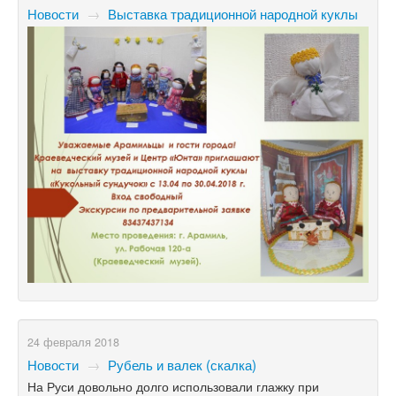
Новости
→
Выставка традиционной народной куклы
24 февраля 2018
Новости
→
Рубель и валек (скалка)
На Руси довольно долго использовали глажку при