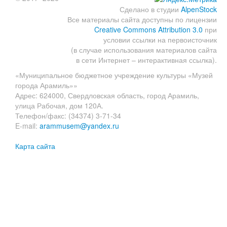
Сделано в студии
AlpenStock
Все материалы сайта доступны по лицензии
Creative Commons Attribution 3.0
при
условии ссылки на первоисточник
(в случае использования материалов сайта
в сети Интернет – интерактивная ссылка).
«Муниципальное бюджетное учреждение культуры «Музей
города Арамиль»»
Адрес: 624000, Свердловская область, город Арамиль,
улица Рабочая, дом 120А.
Телефон/факс: (34374) 3-71-34
E-mail:
arammusem@yandex.ru
Карта сайта