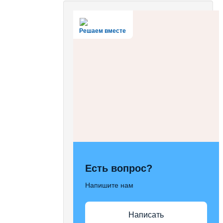
Решаем вместе
Есть вопрос?
Напишите нам
Написать