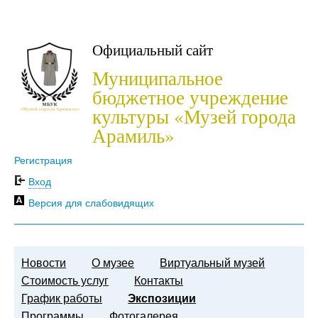
Официальный сайт
Муниципальное
бюджетное учреждение
культуры «Музей города
Арамиль»
Регистрация
Вход
Версия для слабовидящих
Новости
О музее
Виртуальный музей
Стоимость услуг
Контакты
График работы
Экспозиции
Программы
Фотогалерея