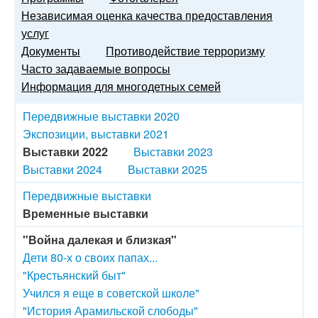
Независимая оценка качества предоставления
услуг
Документы
Противодействие терроризму
Часто задаваемые вопросы
Информация для многодетных семей
Передвижные выставки 2020
Экспозиции, выставки 2021
Выставки 2022
Выставки 2023
Выставки 2024
Выставки 2025
Передвижные выставки
Временные выставки
"Война далекая и близкая"
Дети 80-х о своих папах...
"Крестьянский быт"
Учился я еще в советской школе"
"История Арамильской слободы"