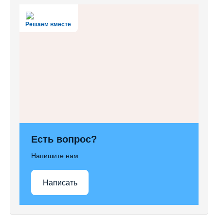
Решаем вместе
Есть вопрос?
Напишите нам
Написать