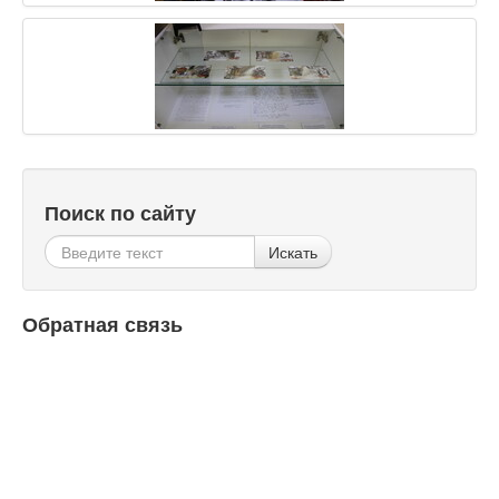
Поиск по сайту
Искать
Обратная связь