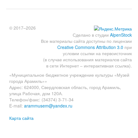
© 2017–2026
Сделано в студии
AlpenStock
Все материалы сайта доступны по лицензии
Creative Commons Attribution 3.0
при
условии ссылки на первоисточник
(в случае использования материалов сайта
в сети Интернет – интерактивная ссылка).
«Муниципальное бюджетное учреждение культуры «Музей
города Арамиль»»
Адрес: 624000, Свердловская область, город Арамиль,
улица Рабочая, дом 120А.
Телефон/факс: (34374) 3-71-34
E-mail:
arammusem@yandex.ru
Карта сайта