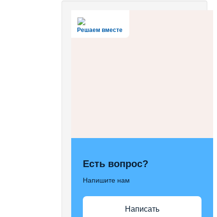
Решаем вместе
Есть вопрос?
Напишите нам
Написать